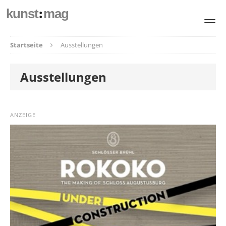
:
kunst
mag
Startseite
Ausstellungen
Ausstellungen
ANZEIGE