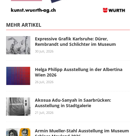
MEHR ARTIKEL
Expressive Grafik Karlsruhe: Dürer,
Rembrandt und Schlichter im Museum
30 Juli, 2026
Helga Philipp Ausstellung in der Albertina
Wien 2026
26 Juli, 2026
Akosua Adu-Sanyah in Saarbrücken:
Ausstellung in Stadtgalerie
21 Juli, 2026
Armin Mueller-Stahl Ausstellung im Museum