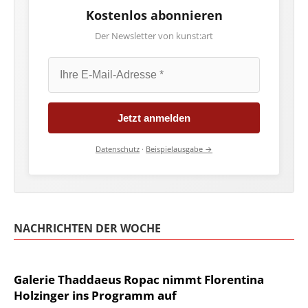
Kostenlos abonnieren
Der Newsletter von kunst:art
Jetzt anmelden
Datenschutz
·
Beispielausgabe →
NACHRICHTEN DER WOCHE
Galerie Thaddaeus Ropac nimmt Florentina
Holzinger ins Programm auf