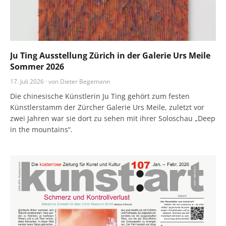
Ju Ting Ausstellung Zürich in der Galerie Urs Meile
Sommer 2026
17. Juli 2026 · von Dieter Begemann
Die chinesische Künstlerin Ju Ting gehört zum festen
Künstlerstamm der Zürcher Galerie Urs Meile, zuletzt vor
zwei Jahren war sie dort zu sehen mit ihrer Soloschau „Deep
in the mountains“.