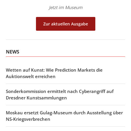
Jetzt im Museum
Zur aktuellen Ausgabe
NEWS
Wetten auf Kunst: Wie Prediction Markets die
Auktionswelt erreichen
Sonderkommission ermittelt nach Cyberangriff auf
Dresdner Kunstsammlungen
Moskau ersetzt Gulag-Museum durch Ausstellung über
NS-Kriegsverbrechen