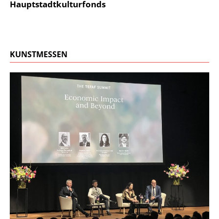
Hauptstadtkulturfonds
KUNSTMESSEN