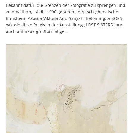
Bekannt dafür, die Grenzen der Fotografie zu sprengen und
zu erweitern, ist die 1990 geborene deutsch-ghanaische
Künstlerin Akosua Viktoria Adu-Sanyah (Betonung: a-KOSS-
ya), die diese Praxis in der Ausstellung „LOST SISTERS“ nun
auch auf neue großformatige…