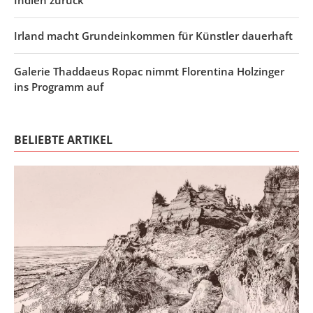
Irland macht Grundeinkommen für Künstler dauerhaft
Galerie Thaddaeus Ropac nimmt Florentina Holzinger
ins Programm auf
BELIEBTE ARTIKEL