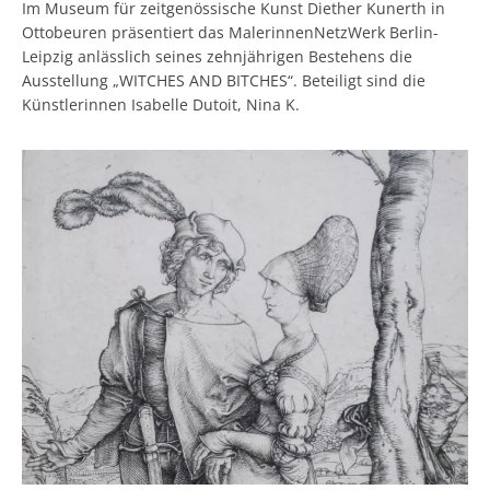
Im Museum für zeitgenössische Kunst Diether Kunerth in
Ottobeuren präsentiert das MalerinnenNetzWerk Berlin-
Leipzig anlässlich seines zehnjährigen Bestehens die
Ausstellung „WITCHES AND BITCHES“. Beteiligt sind die
Künstlerinnen Isabelle Dutoit, Nina K.