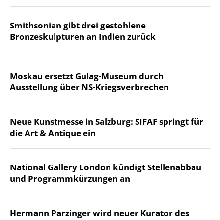
Smithsonian gibt drei gestohlene
Bronzeskulpturen an Indien zurück
Moskau ersetzt Gulag-Museum durch
Ausstellung über NS-Kriegsverbrechen
Neue Kunstmesse in Salzburg: SIFAF springt für
die Art & Antique ein
National Gallery London kündigt Stellenabbau
und Programmkürzungen an
Hermann Parzinger wird neuer Kurator des