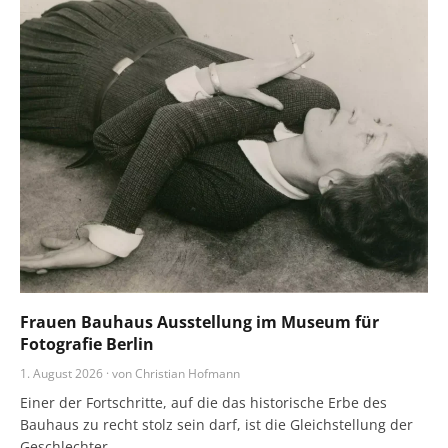
Frauen Bauhaus Ausstellung im Museum für
Fotografie Berlin
1. August 2026 · von Christian Hofmann
Einer der Fortschritte, auf die das historische Erbe des
Bauhaus zu recht stolz sein darf, ist die Gleichstellung der
Geschlechter.