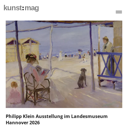
:
kunst
mag
Kunst Mag – Online-Kunstm
Philipp Klein Ausstellung im Landesmuseum
Hannover 2026