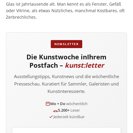
Glas ist Jahrtausende alt. Man kennt es als Fenster, Gefäß
oder Vitrine, als etwas Nützliches, manchmal Kostbares, oft
Zerbrechliches.
NEWSLETTER
Die Kunstwoche in
Ihrem
Postfach –
kunst:letter
Ausstellungstipps, Kunstnews und die wöchentliche
Presseschau. Kuratiert für Sammler, Galeristen und
Kunstinteressierte.
Mo + Do
wöchentlich
5.200+
Leser
Jederzeit kündbar