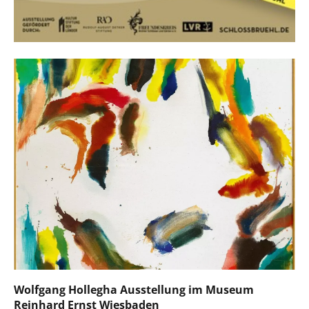
Wolfgang Hollegha Ausstellung im Museum
Reinhard Ernst Wiesbaden