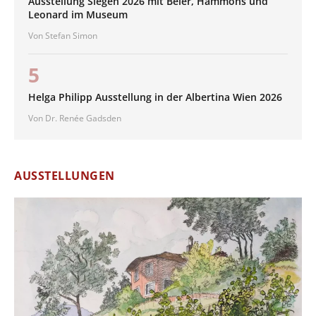
Ausstellung Siegen 2026 mit Beier, Hammons und
Leonard im Museum
Von Stefan Simon
5
Helga Philipp Ausstellung in der Albertina Wien 2026
Von Dr. Renée Gadsden
AUSSTELLUNGEN