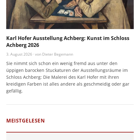
Karl Hofer Ausstellung Achberg: Kunst im Schloss
Achberg 2026
3. August 2026 · von Dieter Begemann
Sie nimmt sich schon ein wenig fremd aus unter den
üppigen barocken Stuckaturen der Ausstellungsräume im
Schloss Achberg: Die Malerei des Karl Hofer mit ihren
kreidigen Farben ist alles andere als geschmeidig oder gar
gefällig.
MEISTGELESEN