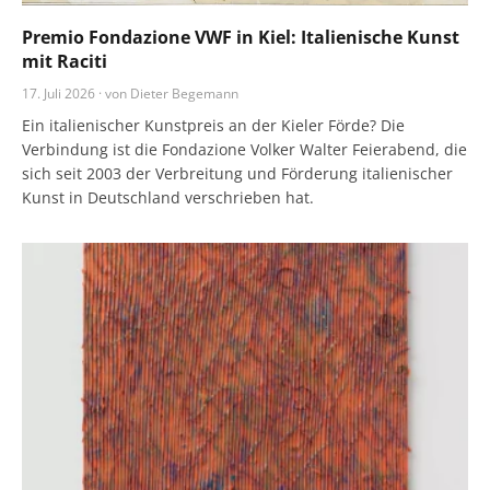
Premio Fondazione VWF in Kiel: Italienische Kunst
mit Raciti
17. Juli 2026 · von Dieter Begemann
Ein italienischer Kunstpreis an der Kieler Förde? Die
Verbindung ist die Fondazione Volker Walter Feierabend, die
sich seit 2003 der Verbreitung und Förderung italienischer
Kunst in Deutschland verschrieben hat.