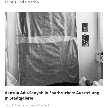
Leipzig und Dresden.
Akosua Adu-Sanyah in Saarbrücken: Ausstellung
in Stadtgalerie
21. Juli 2026 · von Paula Wunderlich