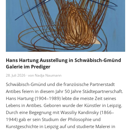
Hans Hartung Ausstellung in Schwäbisch-Gmünd
Galerie im Prediger
28. Juli 2026 · von Nadja Naumann
Schwäbisch-Gmünd und die französische Partnerstadt
Antibes feiern in diesem Jahr 50 Jahre Städtepartnerschaft.
Hans Hartung (1904–1989) lebte die meiste Zeit seines
Lebens in Antibes. Geboren wurde der Künstler in Leipzig.
Durch eine Begegnung mit Wassiliy Kandinsky (1866–
1944) gab er sein Studium der Philosophie und
Kunstgeschichte in Leipzig auf und studierte Malerei in