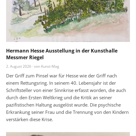
Hermann Hesse Ausstellung in der Kunsthalle
Messmer Riegel
2. August 2026 · von Kunst-Mag
Der Griff zum Pinsel war für Hesse wie der Griff nach
einem Rettungsring. In seinem 40. Lebensjahr ist der
Schriftsteller von einer Sinnkrise erfasst worden, die auch
durch den Ersten Weltkrieg und die Kritik an seiner
pazifistischen Haltung ausgelöst wurde. Die psychische
Erkrankung seiner Frau und die Trennung von den Kindern
verstärken diese Krise.