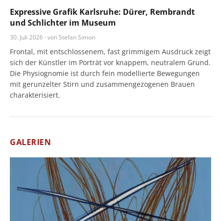
Expressive Grafik Karlsruhe: Dürer, Rembrandt
und Schlichter im Museum
30. Juli 2026 · von Stefan Simon
Frontal, mit entschlossenem, fast grimmigem Ausdruck zeigt
sich der Künstler im Porträt vor knappem, neutralem Grund.
Die Physiognomie ist durch fein modellierte Bewegungen
mit gerunzelter Stirn und zusammengezogenen Brauen
charakterisiert.
GALERIEN