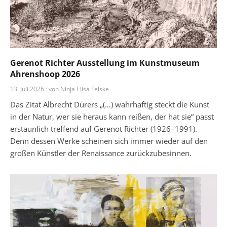
Gerenot Richter Ausstellung im Kunstmuseum
Ahrenshoop 2026
13. Juli 2026 · von Ninja Elisa Felske
Das Zitat Albrecht Dürers „(…) wahrhaftig steckt die Kunst
in der Natur, wer sie heraus kann reißen, der hat sie“ passt
erstaunlich treffend auf Gerenot Richter (1926–1991).
Denn dessen Werke scheinen sich immer wieder auf den
großen Künstler der Renaissance zurückzubesinnen.