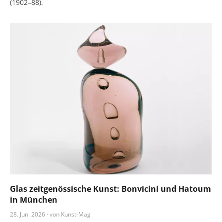
(1902–88).
Glas zeitgenössische Kunst: Bonvicini und Hatoum
in München
28. Juni 2026 · von Kunst-Mag