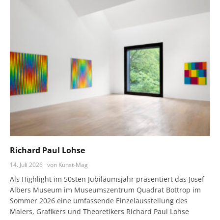
Richard Paul Lohse
14. Juli 2026 · von Kunst-Mag
Als Highlight im 50sten Jubiläumsjahr präsentiert das Josef
Albers Museum im Museumszentrum Quadrat Bottrop im
Sommer 2026 eine umfassende Einzelausstellung des
Malers, Grafikers und Theoretikers Richard Paul Lohse