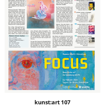
kunst:art 107