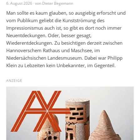
6. August 2026 · von Dieter Begemann
Man sollte es kaum glauben, so ausgiebig erforscht und
vom Publikum geliebt die Kunstströmung des
Impressionismus auch ist, so gibt es dort noch immer
Neuentdeckungen. Oder, besser gesagt,
Wiederentdeckungen. Zu besichtigen derzeit zwischen
Hannoverschem Rathaus und Maschsee, im
Niedersächsischen Landesmuseum. Dabei war Philipp
Klein zu Lebzeiten kein Unbekannter, im Gegenteil.
ANZEIGE