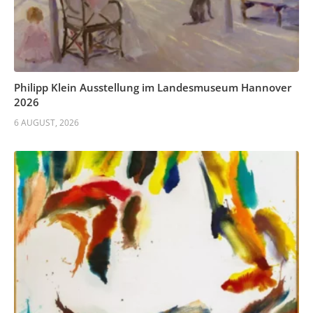
Philipp Klein Ausstellung im Landesmuseum Hannover
2026
6 AUGUST, 2026