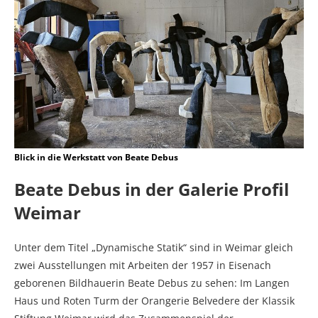
Blick in die Werkstatt von Beate Debus
Beate Debus in der Galerie Profil
Weimar
Unter dem Titel „Dynamische Statik“ sind in Weimar gleich
zwei Ausstellungen mit Arbeiten der 1957 in Eisenach
geborenen Bildhauerin Beate Debus zu sehen: Im Langen
Haus und Roten Turm der Orangerie Belvedere der Klassik