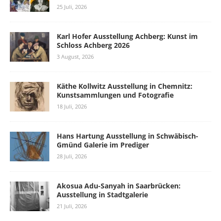
25 Juli, 2026
Karl Hofer Ausstellung Achberg: Kunst im
Schloss Achberg 2026
3 August, 2026
Käthe Kollwitz Ausstellung in Chemnitz:
Kunstsammlungen und Fotografie
18 Juli, 2026
Hans Hartung Ausstellung in Schwäbisch-
Gmünd Galerie im Prediger
28 Juli, 2026
Akosua Adu-Sanyah in Saarbrücken:
Ausstellung in Stadtgalerie
21 Juli, 2026