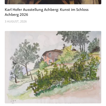
Karl Hofer Ausstellung Achberg: Kunst im Schloss
Achberg 2026
3 AUGUST, 2026