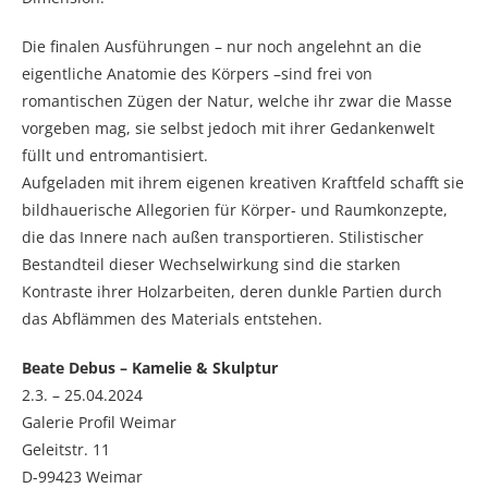
Die finalen Ausführungen – nur noch angelehnt an die
eigentliche Anatomie des Körpers –sind frei von
romantischen Zügen der Natur, welche ihr zwar die Masse
vorgeben mag, sie selbst jedoch mit ihrer Gedankenwelt
füllt und entromantisiert.
Aufgeladen mit ihrem eigenen kreativen Kraftfeld schafft sie
bildhauerische Allegorien für Körper- und Raumkonzepte,
die das Innere nach außen transportieren. Stilistischer
Bestandteil dieser Wechselwirkung sind die starken
Kontraste ihrer Holzarbeiten, deren dunkle Partien durch
das Abflämmen des Materials entstehen.
Beate Debus – Kamelie & Skulptur
2.3. – 25.04.2024
Galerie Profil Weimar
Geleitstr. 11
D-99423 Weimar