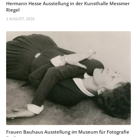
Hermann Hesse Ausstellung in der Kunsthalle Messmer
Riegel
2 AUGUST, 2026
Frauen Bauhaus Ausstellung im Museum für Fotografie