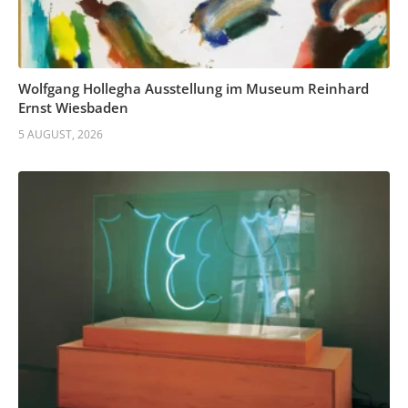
Wolfgang Hollegha Ausstellung im Museum Reinhard
Ernst Wiesbaden
5 AUGUST, 2026