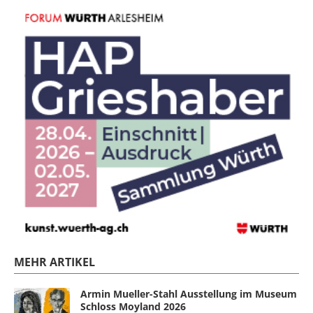
MEHR ARTIKEL
Armin Mueller-Stahl Ausstellung im Museum
Schloss Moyland 2026