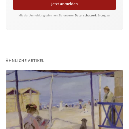
Jetzt anmelden
Mit der Anmeldung stimmen Sie unserer
Datenschutzerklärung
zu.
ÄHNLICHE ARTIKEL