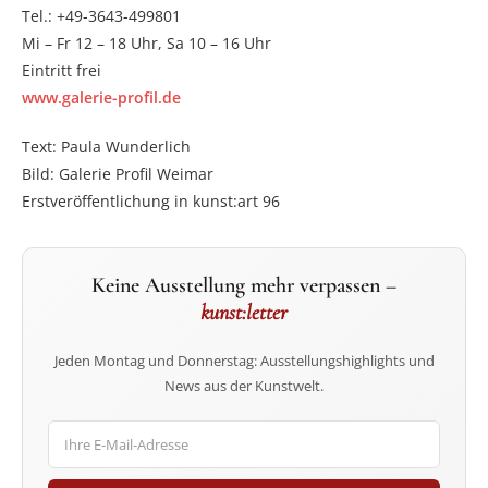
Tel.: +49-3643-499801
Mi – Fr 12 – 18 Uhr, Sa 10 – 16 Uhr
Eintritt frei
www.galerie-profil.de
Text: Paula Wunderlich
Bild: Galerie Profil Weimar
Erstveröffentlichung in kunst:art 96
Keine Ausstellung mehr verpassen –
kunst:letter
Jeden Montag und Donnerstag: Ausstellungshighlights und
News aus der Kunstwelt.