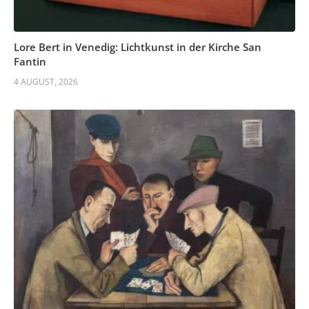
Lore Bert in Venedig: Lichtkunst in der Kirche San
Fantin
4 AUGUST, 2026