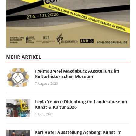
MEHR ARTIKEL
Freimaurerei Magdeburg Ausstellung im
Kulturhistorischen Museum
7 August, 2026
Leyla Yenirce Oldenburg im Landesmuseum
Kunst & Kultur 2026
13 Juli, 2026
Karl Hofer Ausstellung Achberg: Kunst im