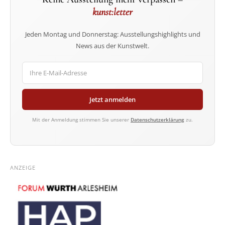
kunst:letter
Jeden Montag und Donnerstag: Ausstellungshighlights und
News aus der Kunstwelt.
Jetzt anmelden
Mit der Anmeldung stimmen Sie unserer
Datenschutzerklärung
zu.
ANZEIGE