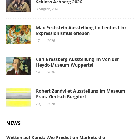
Schloss Achberg 2026
3 August, 2026
Max Pechstein Ausstellung im Lentos Linz:
Expressionismus erleben
17 Juli, 2026
Carl Grossberg Ausstellung im Von der
Heydt-Museum Wuppertal
19 Juli, 2026
Robert Zandvliet Ausstellung im Museum
Franz Gertsch Burgdorf
20 Juli, 2026
NEWS
Wetten auf Kunst: Wie Prediction Markets die