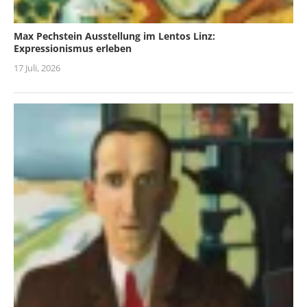
Max Pechstein Ausstellung im Lentos Linz:
Expressionismus erleben
17 Juli, 2026