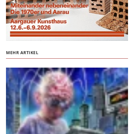
MEHR ARTIKEL