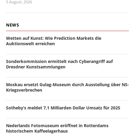
5 August, 2026
NEWS
Wetten auf Kunst: Wie Prediction Markets die
Auktionswelt erreichen
Sonderkommission ermittelt nach Cyberangriff auf
Dresdner Kunstsammlungen
Moskau ersetzt Gulag-Museum durch Ausstellung über NS-
Kriegsverbrechen
Sotheby’s meldet 7,1 Milliarden Dollar Umsatz für 2025
Nederlands Fotomuseum eröffnet in Rotterdams
historischem Kaffeelagerhaus