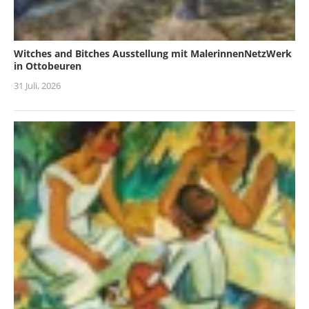
Witches and Bitches Ausstellung mit MalerinnenNetzWerk
in Ottobeuren
31 Juli, 2026