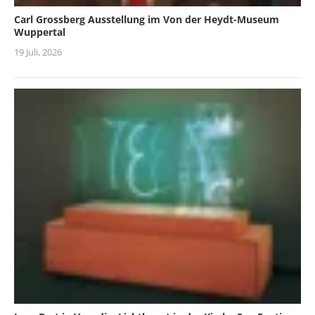
Carl Grossberg Ausstellung im Von der Heydt-Museum
Wuppertal
19 Juli, 2026