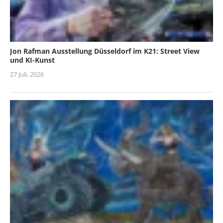
Jon Rafman Ausstellung Düsseldorf im K21: Street View
und KI-Kunst
27 Juli, 2026