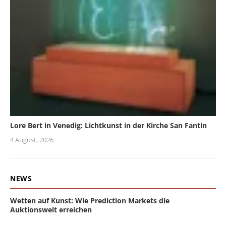
Lore Bert in Venedig: Lichtkunst in der Kirche San Fantin
4 August, 2026
NEWS
Wetten auf Kunst: Wie Prediction Markets die
Auktionswelt erreichen