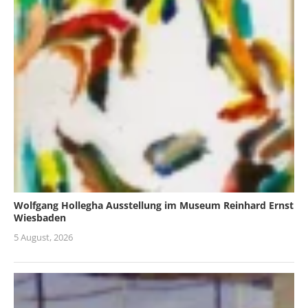
Wolfgang Hollegha Ausstellung im Museum Reinhard Ernst
Wiesbaden
5 August, 2026