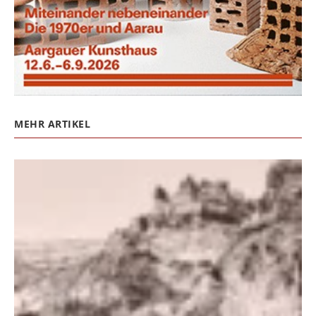
MEHR ARTIKEL