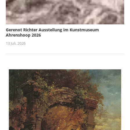
Gerenot Richter Ausstellung im Kunstmuseum
Ahrenshoop 2026
13 Juli, 2026