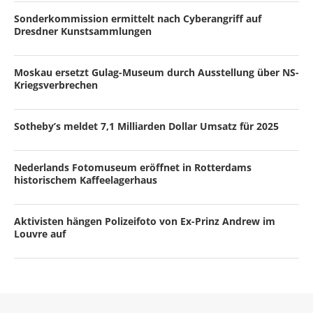
Sonderkommission ermittelt nach Cyberangriff auf
Dresdner Kunstsammlungen
Moskau ersetzt Gulag-Museum durch Ausstellung über NS-
Kriegsverbrechen
Sotheby’s meldet 7,1 Milliarden Dollar Umsatz für 2025
Nederlands Fotomuseum eröffnet in Rotterdams
historischem Kaffeelagerhaus
Aktivisten hängen Polizeifoto von Ex-Prinz Andrew im
Louvre auf