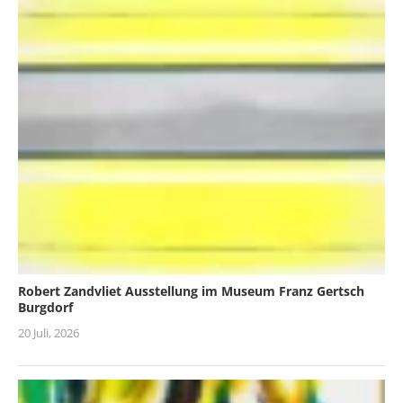
Robert Zandvliet Ausstellung im Museum Franz Gertsch
Burgdorf
20 Juli, 2026