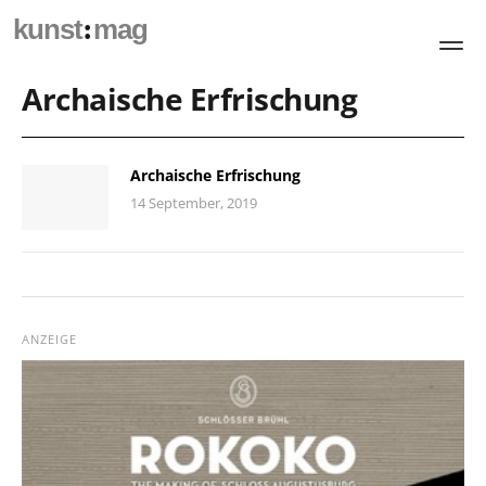
:
kunst
mag
Archaische Erfrischung
Archaische Erfrischung
14 September, 2019
ANZEIGE