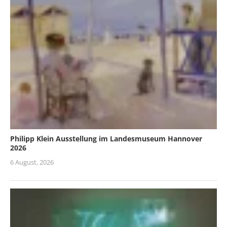
Philipp Klein Ausstellung im Landesmuseum Hannover
2026
6 August, 2026