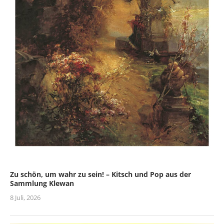
Zu schön, um wahr zu sein! – Kitsch und Pop aus der
Sammlung Klewan
8 Juli, 2026