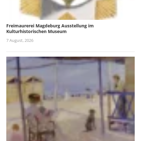
Freimaurerei Magdeburg Ausstellung im
Kulturhistorischen Museum
7 August, 2026