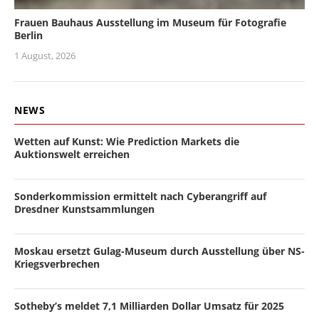
Frauen Bauhaus Ausstellung im Museum für Fotografie
Berlin
1 August, 2026
NEWS
Wetten auf Kunst: Wie Prediction Markets die
Auktionswelt erreichen
Sonderkommission ermittelt nach Cyberangriff auf
Dresdner Kunstsammlungen
Moskau ersetzt Gulag-Museum durch Ausstellung über NS-
Kriegsverbrechen
Sotheby’s meldet 7,1 Milliarden Dollar Umsatz für 2025