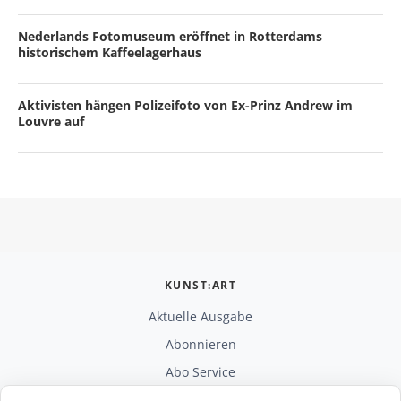
Nederlands Fotomuseum eröffnet in Rotterdams
historischem Kaffeelagerhaus
Aktivisten hängen Polizeifoto von Ex-Prinz Andrew im
Louvre auf
KUNST:ART
Aktuelle Ausgabe
Abonnieren
Abo Service
Mediadaten