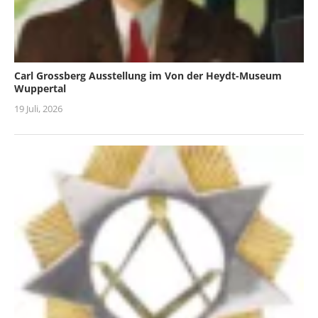
Carl Grossberg Ausstellung im Von der Heydt-Museum
Wuppertal
19 Juli, 2026