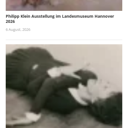
Philipp Klein Ausstellung im Landesmuseum Hannover
2026
6 August, 2026