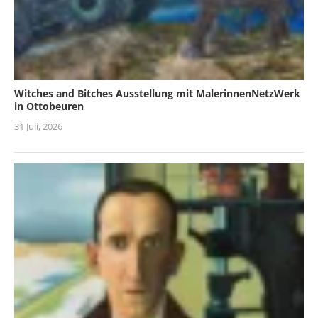
Witches and Bitches Ausstellung mit MalerinnenNetzWerk
in Ottobeuren
31 Juli, 2026