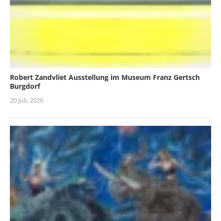
Robert Zandvliet Ausstellung im Museum Franz Gertsch
Burgdorf
20 Juli, 2026