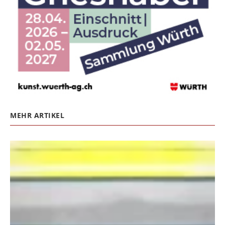
MEHR ARTIKEL