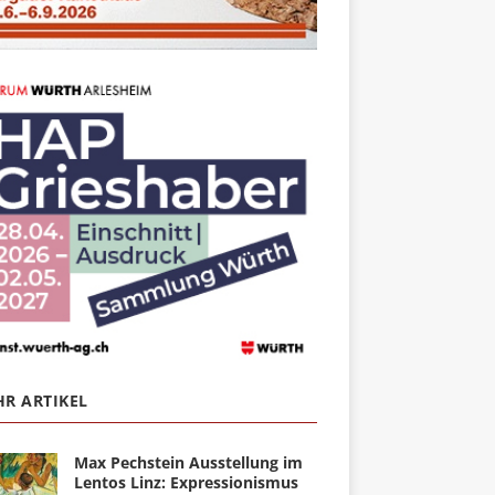
R ARTIKEL
Max Pechstein Ausstellung im
Lentos Linz: Expressionismus