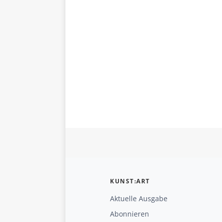
KUNST:ART
Aktuelle Ausgabe
Abonnieren