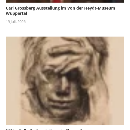
Carl Grossberg Ausstellung im Von der Heydt-Museum
Wuppertal
19 Juli, 2026