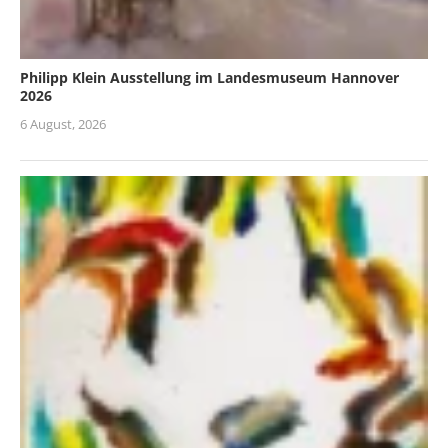
Philipp Klein Ausstellung im Landesmuseum Hannover
2026
6 August, 2026