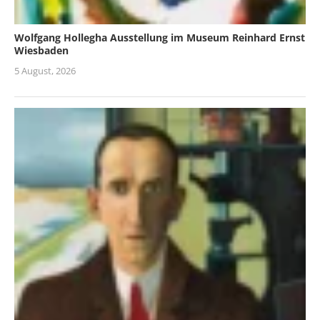
Wolfgang Hollegha Ausstellung im Museum Reinhard Ernst
Wiesbaden
5 August, 2026