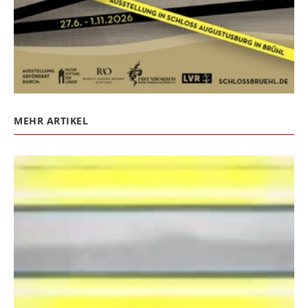
MEHR ARTIKEL