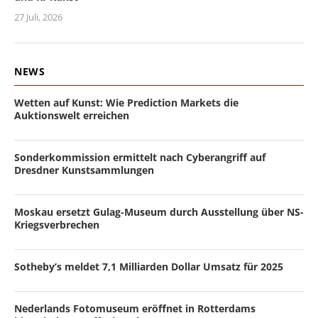
27 Juli, 2026
NEWS
Wetten auf Kunst: Wie Prediction Markets die
Auktionswelt erreichen
Sonderkommission ermittelt nach Cyberangriff auf
Dresdner Kunstsammlungen
Moskau ersetzt Gulag-Museum durch Ausstellung über NS-
Kriegsverbrechen
Sotheby’s meldet 7,1 Milliarden Dollar Umsatz für 2025
Nederlands Fotomuseum eröffnet in Rotterdams