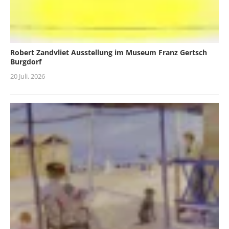
Robert Zandvliet Ausstellung im Museum Franz Gertsch
Burgdorf
20 Juli, 2026