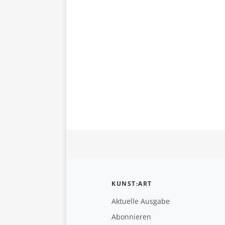
KUNST:ART
Aktuelle Ausgabe
Abonnieren