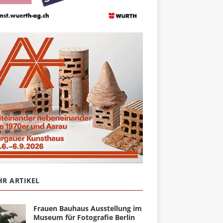
R ARTIKEL
Frauen Bauhaus Ausstellung im
Museum für Fotografie Berlin