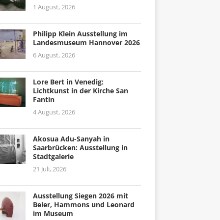
1 August, 2026
Philipp Klein Ausstellung im
Landesmuseum Hannover 2026
6 August, 2026
Lore Bert in Venedig:
Lichtkunst in der Kirche San
Fantin
4 August, 2026
Akosua Adu-Sanyah in
Saarbrücken: Ausstellung in
Stadtgalerie
21 Juli, 2026
Ausstellung Siegen 2026 mit
Beier, Hammons und Leonard
im Museum