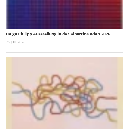
Helga Philipp Ausstellung in der Albertina Wien 2026
26 Juli, 2026