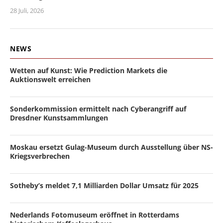
28 Juli, 2026
NEWS
Wetten auf Kunst: Wie Prediction Markets die
Auktionswelt erreichen
Sonderkommission ermittelt nach Cyberangriff auf
Dresdner Kunstsammlungen
Moskau ersetzt Gulag-Museum durch Ausstellung über NS-
Kriegsverbrechen
Sotheby’s meldet 7,1 Milliarden Dollar Umsatz für 2025
Nederlands Fotomuseum eröffnet in Rotterdams