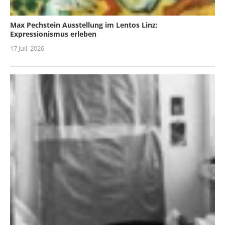
Max Pechstein Ausstellung im Lentos Linz:
Expressionismus erleben
17 Juli, 2026