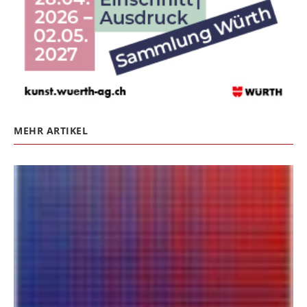
MEHR ARTIKEL