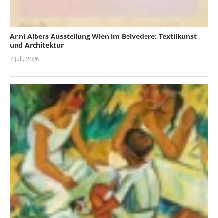
Anni Albers Ausstellung Wien im Belvedere: Textilkunst
und Architektur
7 Juli, 2026