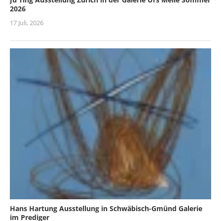
2026
17 Juli, 2026
Hans Hartung Ausstellung in Schwäbisch-Gmünd Galerie
im Prediger