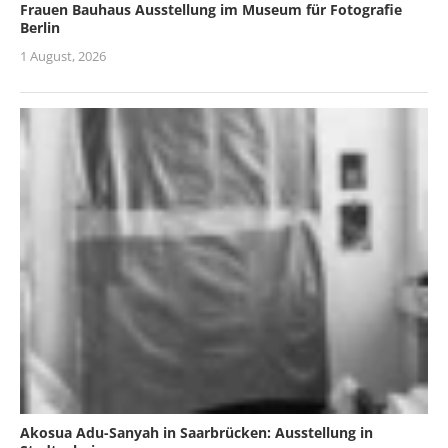
Frauen Bauhaus Ausstellung im Museum für Fotografie
Berlin
1 August, 2026
Akosua Adu-Sanyah in Saarbrücken: Ausstellung in