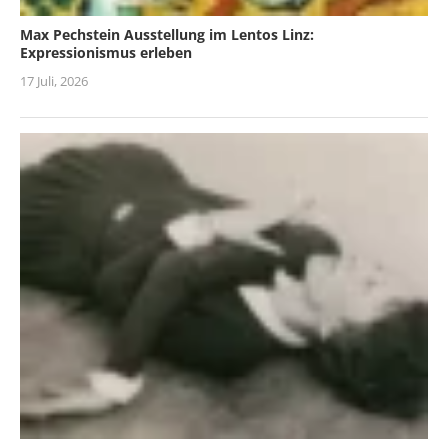
Max Pechstein Ausstellung im Lentos Linz:
Expressionismus erleben
17 Juli, 2026