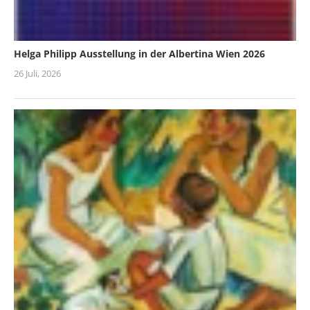
Helga Philipp Ausstellung in der Albertina Wien 2026
26 Juli, 2026