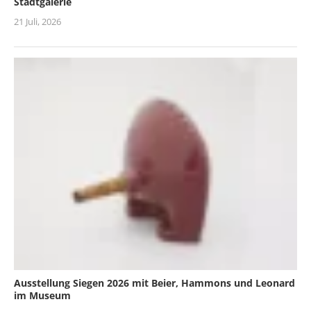
Stadtgalerie
21 Juli, 2026
Ausstellung Siegen 2026 mit Beier, Hammons und Leonard
im Museum