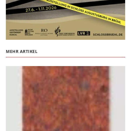
MEHR ARTIKEL