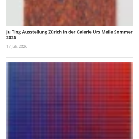
Ju Ting Ausstellung Zürich in der Galerie Urs Meile Sommer
2026
17 Juli, 2026