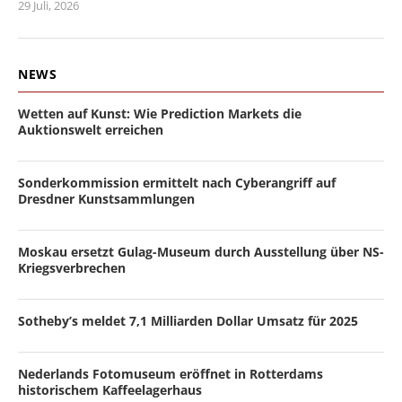
29 Juli, 2026
NEWS
Wetten auf Kunst: Wie Prediction Markets die
Auktionswelt erreichen
Sonderkommission ermittelt nach Cyberangriff auf
Dresdner Kunstsammlungen
Moskau ersetzt Gulag-Museum durch Ausstellung über NS-
Kriegsverbrechen
Sotheby’s meldet 7,1 Milliarden Dollar Umsatz für 2025
Nederlands Fotomuseum eröffnet in Rotterdams
historischem Kaffeelagerhaus