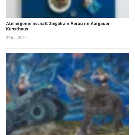
Ateliergemeinschaft Ziegelrain Aarau im Aargauer
Kunsthaus
24 Juli, 2026