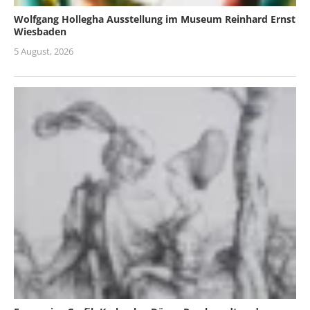
Wolfgang Hollegha Ausstellung im Museum Reinhard Ernst
Wiesbaden
5 August, 2026