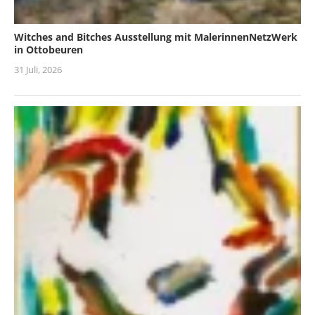
Witches and Bitches Ausstellung mit MalerinnenNetzWerk
in Ottobeuren
31 Juli, 2026