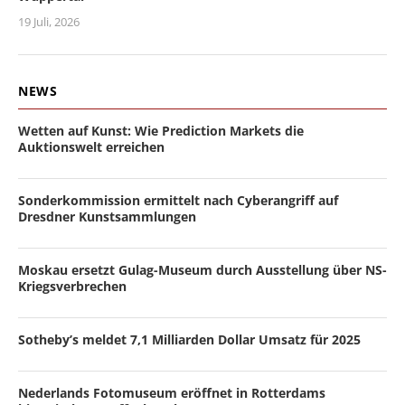
19 Juli, 2026
NEWS
Wetten auf Kunst: Wie Prediction Markets die
Auktionswelt erreichen
Sonderkommission ermittelt nach Cyberangriff auf
Dresdner Kunstsammlungen
Moskau ersetzt Gulag-Museum durch Ausstellung über NS-
Kriegsverbrechen
Sotheby’s meldet 7,1 Milliarden Dollar Umsatz für 2025
Nederlands Fotomuseum eröffnet in Rotterdams