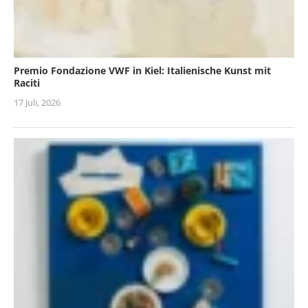
Premio Fondazione VWF in Kiel: Italienische Kunst mit
Raciti
17 Juli, 2026