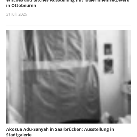
in Ottobeuren
31 Juli, 2026
Akosua Adu-Sanyah in Saarbrücken: Ausstellung in
Stadtgalerie