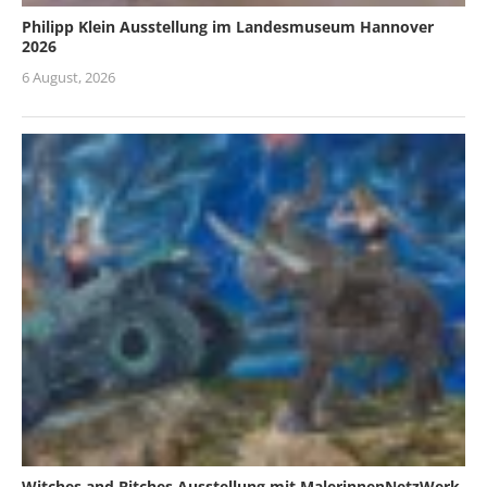
Philipp Klein Ausstellung im Landesmuseum Hannover
2026
6 August, 2026
Witches and Bitches Ausstellung mit MalerinnenNetzWerk