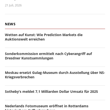
21 Juli, 2026
NEWS
Wetten auf Kunst: Wie Prediction Markets die
Auktionswelt erreichen
Sonderkommission ermittelt nach Cyberangriff auf
Dresdner Kunstsammlungen
Moskau ersetzt Gulag-Museum durch Ausstellung über NS-
Kriegsverbrechen
Sotheby’s meldet 7,1 Milliarden Dollar Umsatz für 2025
Nederlands Fotomuseum eröffnet in Rotterdams