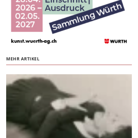
MEHR ARTIKEL