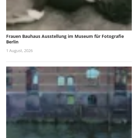
Frauen Bauhaus Ausstellung im Museum für Fotografie
Berlin
1 August, 2026