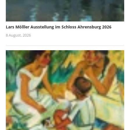
Lars Mölller Ausstellung im Schloss Ahrensburg 2026
8 August, 2026