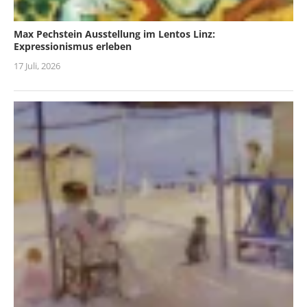
Max Pechstein Ausstellung im Lentos Linz:
Expressionismus erleben
17 Juli, 2026