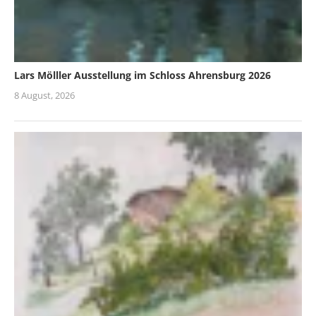
Lars Mölller Ausstellung im Schloss Ahrensburg 2026
8 August, 2026