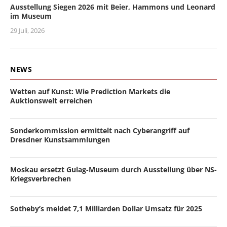
Ausstellung Siegen 2026 mit Beier, Hammons und Leonard
im Museum
29 Juli, 2026
NEWS
Wetten auf Kunst: Wie Prediction Markets die
Auktionswelt erreichen
Sonderkommission ermittelt nach Cyberangriff auf
Dresdner Kunstsammlungen
Moskau ersetzt Gulag-Museum durch Ausstellung über NS-
Kriegsverbrechen
Sotheby’s meldet 7,1 Milliarden Dollar Umsatz für 2025