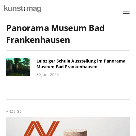
:
kunst
mag
Panorama Museum Bad
Frankenhausen
Leipziger Schule Ausstellung im Panorama
Museum Bad Frankenhausen
30 Juni, 2026
ANZEIGE