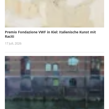
Premio Fondazione VWF in Kiel: Italienische Kunst mit
Raciti
17 Juli, 2026