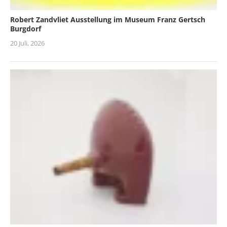
Robert Zandvliet Ausstellung im Museum Franz Gertsch
Burgdorf
20 Juli, 2026