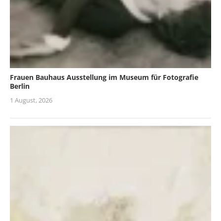
Frauen Bauhaus Ausstellung im Museum für Fotografie
Berlin
1 August, 2026