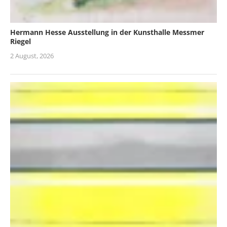
Hermann Hesse Ausstellung in der Kunsthalle Messmer
Riegel
2 August, 2026