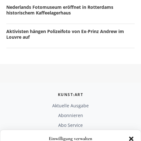
Nederlands Fotomuseum eröffnet in Rotterdams
historischem Kaffeelagerhaus
Aktivisten hängen Polizeifoto von Ex-Prinz Andrew im
Louvre auf
KUNST:ART
Aktuelle Ausgabe
Abonnieren
Abo Service
Mediadaten
Einwilligung verwalten