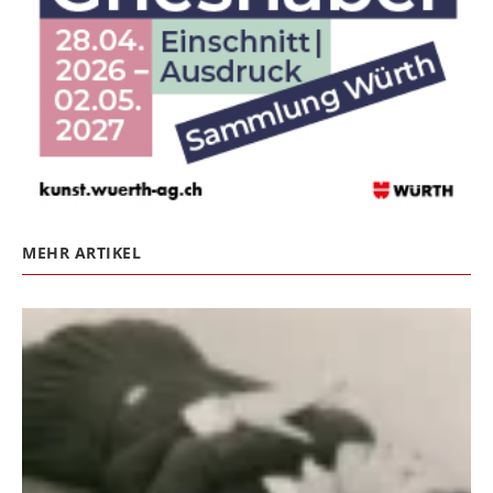
MEHR ARTIKEL