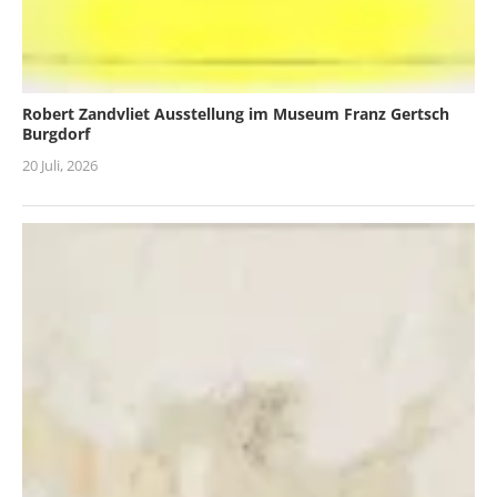
Robert Zandvliet Ausstellung im Museum Franz Gertsch
Burgdorf
20 Juli, 2026