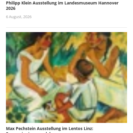
Philipp Klein Ausstellung im Landesmuseum Hannover
2026
6 August, 2026
Max Pechstein Ausstellung im Lentos Linz: