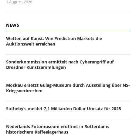
1 August, 2026
NEWS
Wetten auf Kunst: Wie Prediction Markets die
Auktionswelt erreichen
Sonderkommission ermittelt nach Cyberangriff auf
Dresdner Kunstsammlungen
Moskau ersetzt Gulag-Museum durch Ausstellung über NS-
Kriegsverbrechen
Sotheby’s meldet 7,1 Milliarden Dollar Umsatz für 2025
Nederlands Fotomuseum eröffnet in Rotterdams
historischem Kaffeelagerhaus