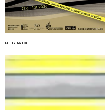
MEHR ARTIKEL