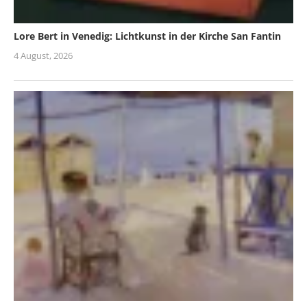
Lore Bert in Venedig: Lichtkunst in der Kirche San Fantin
4 August, 2026