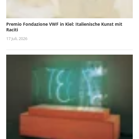
Premio Fondazione VWF in Kiel: Italienische Kunst mit
Raciti
17 Juli, 2026