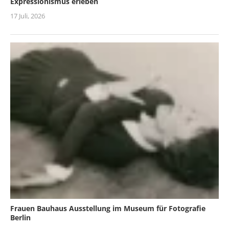
Expressionismus erleben
17 Juli, 2026
Frauen Bauhaus Ausstellung im Museum für Fotografie
Berlin