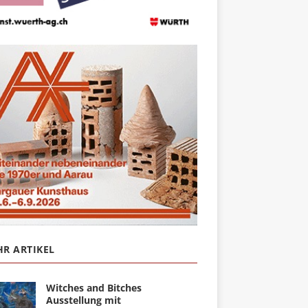
R ARTIKEL
Witches and Bitches
Ausstellung mit