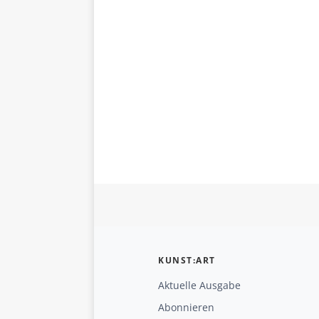
KUNST:ART
Aktuelle Ausgabe
Abonnieren