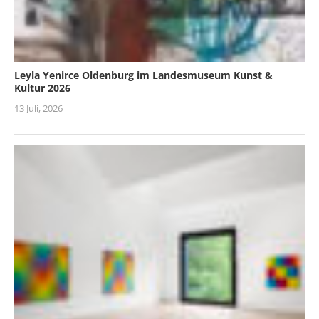
Leyla Yenirce Oldenburg im Landesmuseum Kunst &
Kultur 2026
13 Juli, 2026