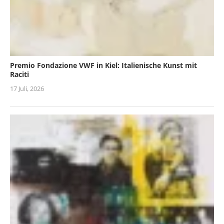
Premio Fondazione VWF in Kiel: Italienische Kunst mit
Raciti
17 Juli, 2026