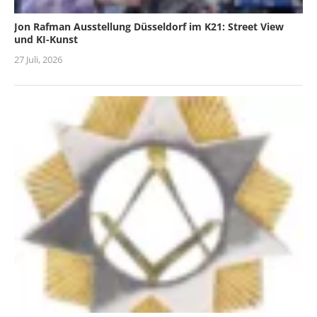
Jon Rafman Ausstellung Düsseldorf im K21: Street View
und KI-Kunst
27 Juli, 2026