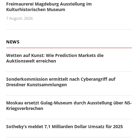
Freimaurerei Magdeburg Ausstellung im
Kulturhistorischen Museum
7 August, 2026
NEWS
Wetten auf Kunst: Wie Prediction Markets die
Auktionswelt erreichen
Sonderkommission ermittelt nach Cyberangriff auf
Dresdner Kunstsammlungen
Moskau ersetzt Gulag-Museum durch Ausstellung über NS-
Kriegsverbrechen
Sotheby’s meldet 7,1 Milliarden Dollar Umsatz für 2025