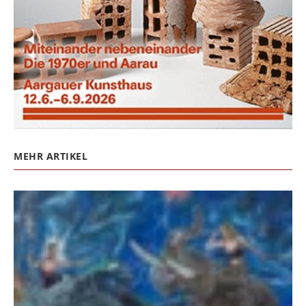
MEHR ARTIKEL