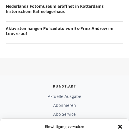
Nederlands Fotomuseum eröffnet in Rotterdams
historischem Kaffeelagerhaus
Aktivisten hängen Polizeifoto von Ex-Prinz Andrew im
Louvre auf
KUNST:ART
Aktuelle Ausgabe
Abonnieren
Abo Service
Mediadaten
Einwilligung verwalten