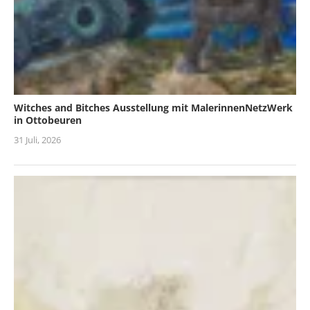
Witches and Bitches Ausstellung mit MalerinnenNetzWerk
in Ottobeuren
31 Juli, 2026