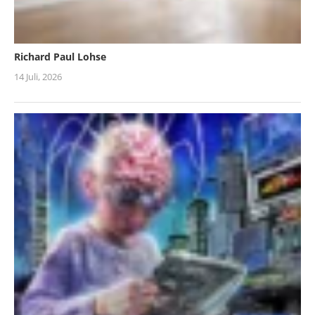
Richard Paul Lohse
14 Juli, 2026