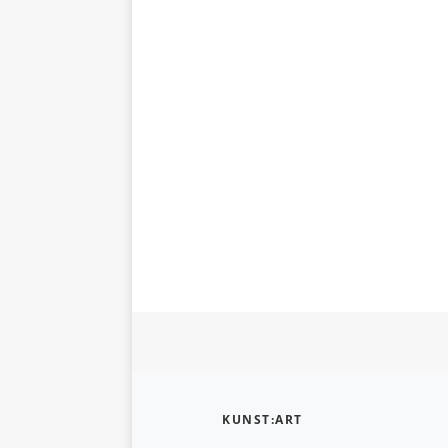
KUNST:ART