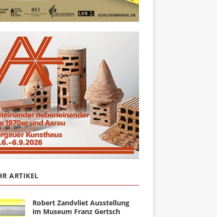
R ARTIKEL
Robert Zandvliet Ausstellung
im Museum Franz Gertsch