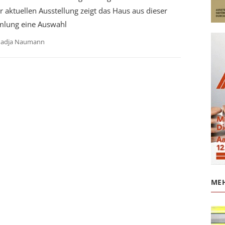
r aktuellen Ausstellung zeigt das Haus aus dieser
lung eine Auswahl
adja Naumann
MEH