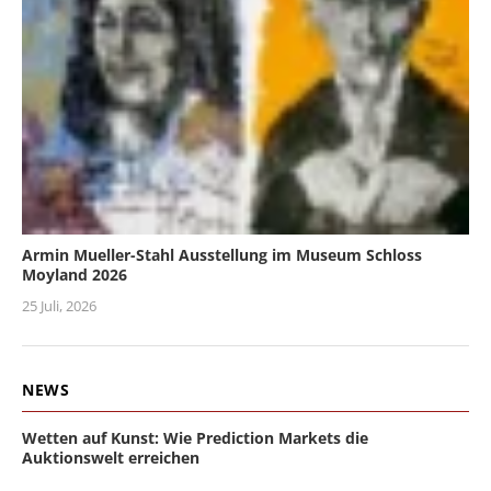
Armin Mueller-Stahl Ausstellung im Museum Schloss
Moyland 2026
25 Juli, 2026
NEWS
Wetten auf Kunst: Wie Prediction Markets die
Auktionswelt erreichen