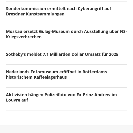
Sonderkommission ermittelt nach Cyberangriff auf
Dresdner Kunstsammlungen
Moskau ersetzt Gulag-Museum durch Ausstellung über NS-
Kriegsverbrechen
Sotheby’s meldet 7,1 Milliarden Dollar Umsatz für 2025
Nederlands Fotomuseum eröffnet in Rotterdams
historischem Kaffeelagerhaus
Aktivisten hängen Polizeifoto von Ex-Prinz Andrew im
Louvre auf