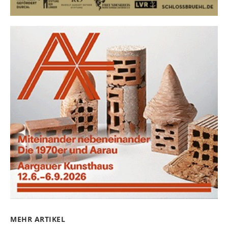
MEHR ARTIKEL