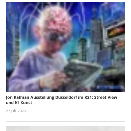
Jon Rafman Ausstellung Düsseldorf im K21: Street View
und KI-Kunst
27 Juli, 2026