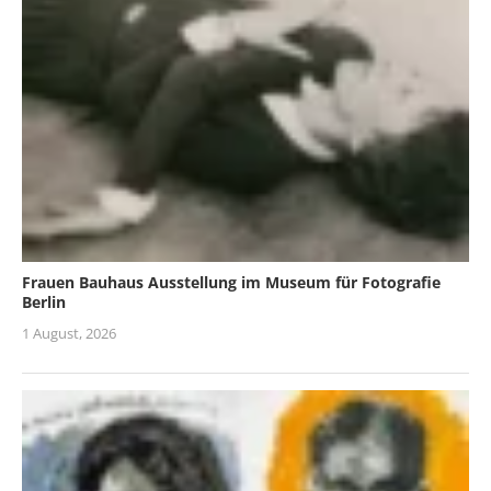
Frauen Bauhaus Ausstellung im Museum für Fotografie
Berlin
1 August, 2026