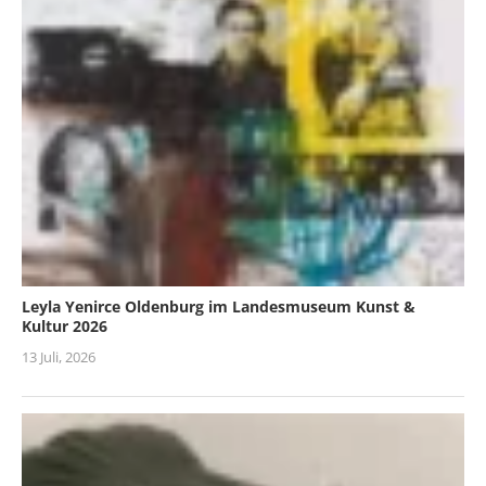
Leyla Yenirce Oldenburg im Landesmuseum Kunst &
Kultur 2026
13 Juli, 2026