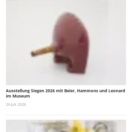
Ausstellung Siegen 2026 mit Beier, Hammons und Leonard
im Museum
29 Juli, 2026