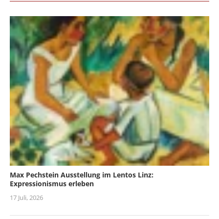
Max Pechstein Ausstellung im Lentos Linz:
Expressionismus erleben
17 Juli, 2026