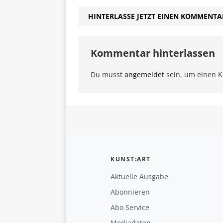
HINTERLASSE JETZT EINEN KOMMENTA
Kommentar hinterlassen
Du musst
angemeldet
sein, um einen 
KUNST:ART
Aktuelle Ausgabe
Abonnieren
Abo Service
Mediadaten