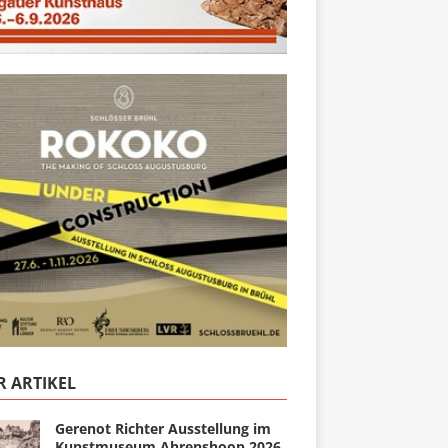
 ARTIKEL
Gerenot Richter Ausstellung im
Kunstmuseum Ahrenshoop 2026