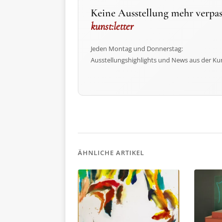
Keine Ausstellung mehr verpas
kunst:letter
Jeden Montag und Donnerstag:
Ausstellungshighlights und News aus der Ku
ÄHNLICHE ARTIKEL