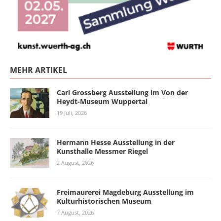
MEHR ARTIKEL
Carl Grossberg Ausstellung im Von der
Heydt-Museum Wuppertal
19 Juli, 2026
Hermann Hesse Ausstellung in der
Kunsthalle Messmer Riegel
2 August, 2026
Freimaurerei Magdeburg Ausstellung im
Kulturhistorischen Museum
7 August, 2026