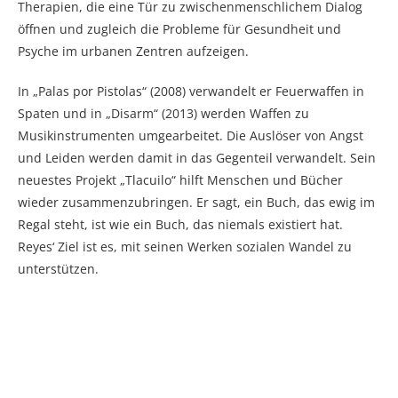
Therapien, die eine Tür zu zwischenmenschlichem Dialog
öffnen und zugleich die Probleme für Gesundheit und
Psyche im urbanen Zentren aufzeigen.
In „Palas por Pistolas“ (2008) verwandelt er Feuerwaffen in
Spaten und in „Disarm“ (2013) werden Waffen zu
Musikinstrumenten umgearbeitet. Die Auslöser von Angst
und Leiden werden damit in das Gegenteil verwandelt. Sein
neuestes Projekt „Tlacuilo“ hilft Menschen und Bücher
wieder zusammenzubringen. Er sagt, ein Buch, das ewig im
Regal steht, ist wie ein Buch, das niemals existiert hat.
Reyes‘ Ziel ist es, mit seinen Werken sozialen Wandel zu
unterstützen.