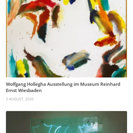
Wolfgang Hollegha Ausstellung im Museum Reinhard
Ernst Wiesbaden
5 AUGUST, 2026