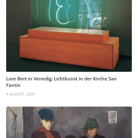
Lore Bert in Venedig: Lichtkunst in der Kirche San
Fantin
4 AUGUST, 2026