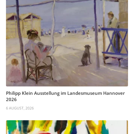
Philipp Klein Ausstellung im Landesmuseum Hannover
2026
6 AUGUST, 2026