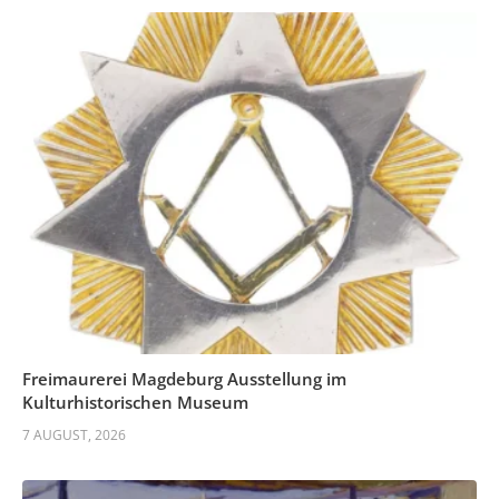
Freimaurerei Magdeburg Ausstellung im
Kulturhistorischen Museum
7 AUGUST, 2026