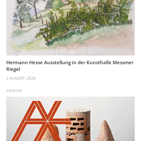
Hermann Hesse Ausstellung in der Kunsthalle Messmer
Riegel
2 AUGUST, 2026
ANZEIGE