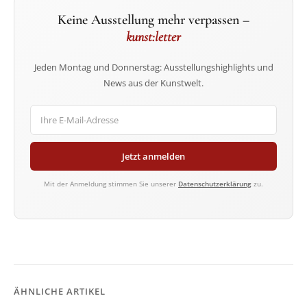
Keine Ausstellung mehr verpassen –
kunst:letter
Jeden Montag und Donnerstag: Ausstellungshighlights und
News aus der Kunstwelt.
Jetzt anmelden
Mit der Anmeldung stimmen Sie unserer
Datenschutzerklärung
zu.
ÄHNLICHE ARTIKEL