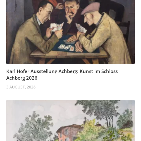
Karl Hofer Ausstellung Achberg: Kunst im Schloss
Achberg 2026
3 AUGUST, 2026