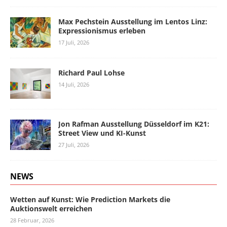
Max Pechstein Ausstellung im Lentos Linz:
Expressionismus erleben
17 Juli, 2026
Richard Paul Lohse
14 Juli, 2026
Jon Rafman Ausstellung Düsseldorf im K21:
Street View und KI-Kunst
27 Juli, 2026
NEWS
Wetten auf Kunst: Wie Prediction Markets die
Auktionswelt erreichen
28 Februar, 2026