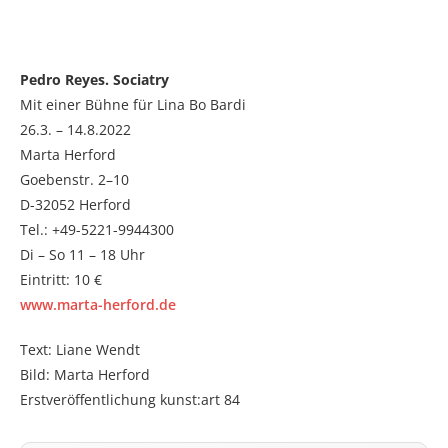
Pedro Reyes. Sociatry
Mit einer Bühne für Lina Bo Bardi
26.3. – 14.8.2022
Marta Herford
Goebenstr. 2–10
D-32052 Herford
Tel.: +49-5221-9944300
Di – So 11 – 18 Uhr
Eintritt: 10 €
www.marta-herford.de
Text: Liane Wendt
Bild: Marta Herford
Erstveröffentlichung kunst:art 84