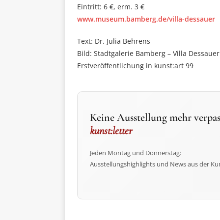
Eintritt: 6 €, erm. 3 €
www.museum.bamberg.de/villa-dessauer
Text: Dr. Julia Behrens
Bild: Stadtgalerie Bamberg – Villa Dessauer
Erstveröffentlichung in kunst:art 99
Keine Ausstellung mehr verpas
kunst:letter
Jeden Montag und Donnerstag:
Ausstellungshighlights und News aus der Ku