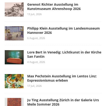
Gerenot Richter Ausstellung im
Kunstmuseum Ahrenshoop 2026
13 Juli, 2026
Philipp Klein Ausstellung im Landesmuseum
Hannover 2026
6 August, 2026
Lore Bert in Venedig: Lichtkunst in der Kirche
San Fantin
4 August, 2026
Max Pechstein Ausstellung im Lentos Linz:
Expressionismus erleben
17 Juli, 2026
Ju Ting Ausstellung Zürich in der Galerie Urs
Meile Sommer 2026