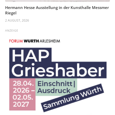
Hermann Hesse Ausstellung in der Kunsthalle Messmer
Riegel
2 AUGUST, 2026
ANZEIGE