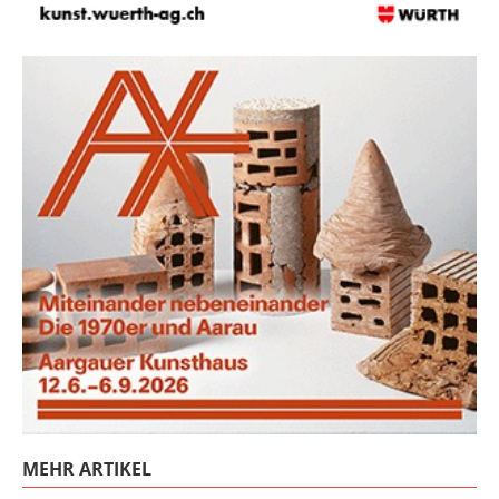
MEHR ARTIKEL