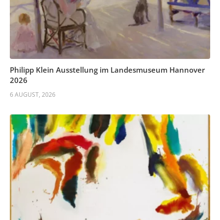
Philipp Klein Ausstellung im Landesmuseum Hannover
2026
6 AUGUST, 2026