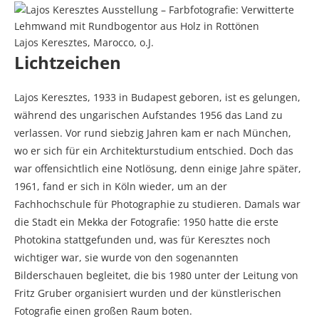
Lajos Keresztes, Marocco, o.J.
Lichtzeichen
Lajos Keresztes, 1933 in Budapest geboren, ist es gelungen,
während des ungarischen Aufstandes 1956 das Land zu
verlassen. Vor rund siebzig Jahren kam er nach München,
wo er sich für ein Architekturstudium entschied. Doch das
war offensichtlich eine Notlösung, denn einige Jahre später,
1961, fand er sich in Köln wieder, um an der
Fachhochschule für Photographie zu studieren. Damals war
die Stadt ein Mekka der Fotografie: 1950 hatte die erste
Photokina stattgefunden und, was für Keresztes noch
wichtiger war, sie wurde von den sogenannten
Bilderschauen begleitet, die bis 1980 unter der Leitung von
Fritz Gruber organisiert wurden und der künstlerischen
Fotografie einen großen Raum boten.