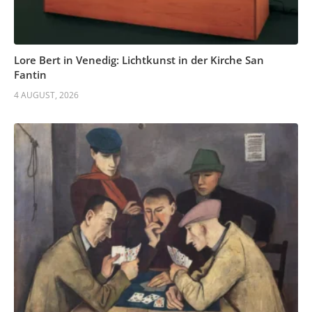
Lore Bert in Venedig: Lichtkunst in der Kirche San
Fantin
4 AUGUST, 2026