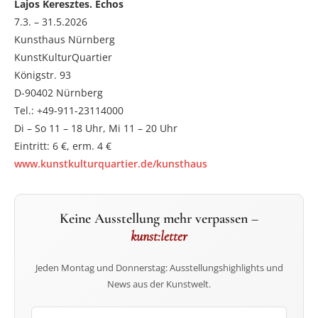
Lajos Keresztes. Echos
7.3. – 31.5.2026
Kunsthaus Nürnberg
KunstKulturQuartier
Königstr. 93
D-90402 Nürnberg
Tel.: +49-911-23114000
Di – So 11 – 18 Uhr, Mi 11 – 20 Uhr
Eintritt: 6 €, erm. 4 €
www.kunstkulturquartier.de/kunsthaus
Keine Ausstellung mehr verpassen –
kunst:letter
Jeden Montag und Donnerstag: Ausstellungshighlights und
News aus der Kunstwelt.