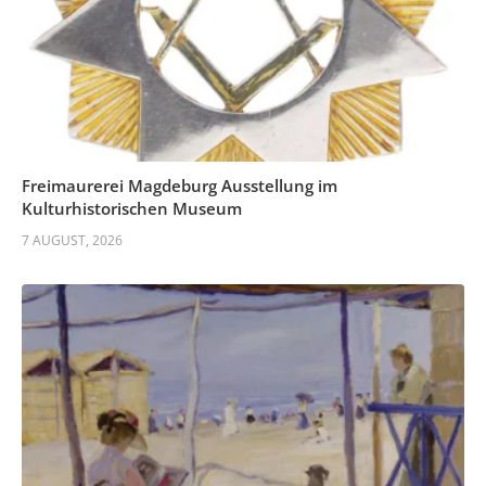
Freimaurerei Magdeburg Ausstellung im
Kulturhistorischen Museum
7 AUGUST, 2026