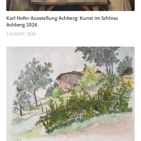
Karl Hofer Ausstellung Achberg: Kunst im Schloss
Achberg 2026
3 AUGUST, 2026