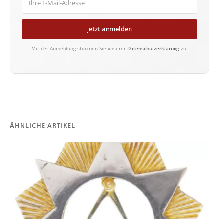
Jetzt anmelden
Mit der Anmeldung stimmen Sie unserer
Datenschutzerklärung
zu.
ÄHNLICHE ARTIKEL