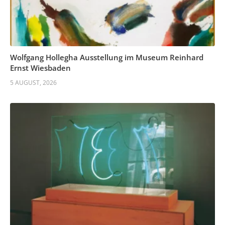
Wolfgang Hollegha Ausstellung im Museum Reinhard
Ernst Wiesbaden
5 AUGUST, 2026