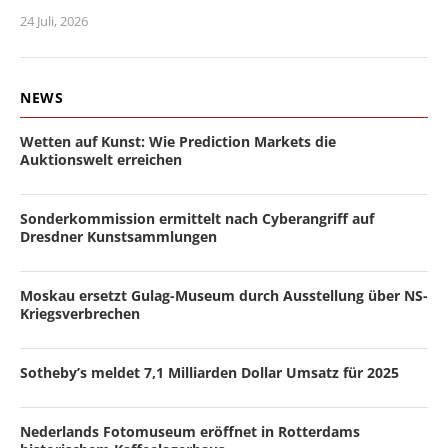
24 Juli, 2026
NEWS
Wetten auf Kunst: Wie Prediction Markets die
Auktionswelt erreichen
Sonderkommission ermittelt nach Cyberangriff auf
Dresdner Kunstsammlungen
Moskau ersetzt Gulag-Museum durch Ausstellung über NS-
Kriegsverbrechen
Sotheby’s meldet 7,1 Milliarden Dollar Umsatz für 2025
Nederlands Fotomuseum eröffnet in Rotterdams