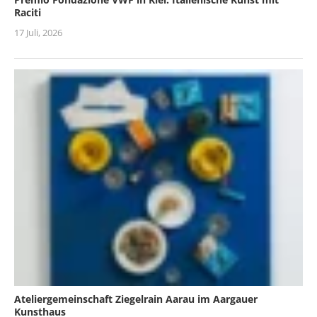
Raciti
17 Juli, 2026
Ateliergemeinschaft Ziegelrain Aarau im Aargauer
Kunsthaus