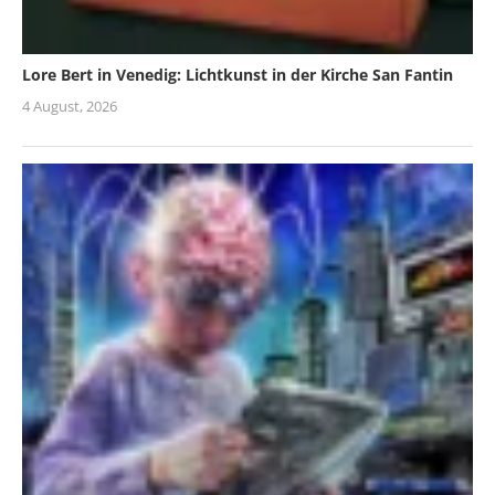
Lore Bert in Venedig: Lichtkunst in der Kirche San Fantin
4 August, 2026