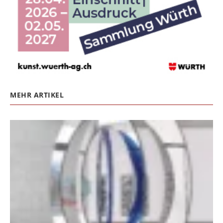
MEHR ARTIKEL