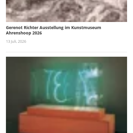
Gerenot Richter Ausstellung im Kunstmuseum
Ahrenshoop 2026
13 Juli, 2026