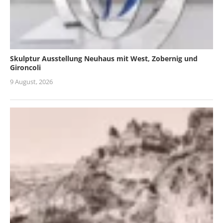
Skulptur Ausstellung Neuhaus mit West, Zobernig und
Gironcoli
9 August, 2026