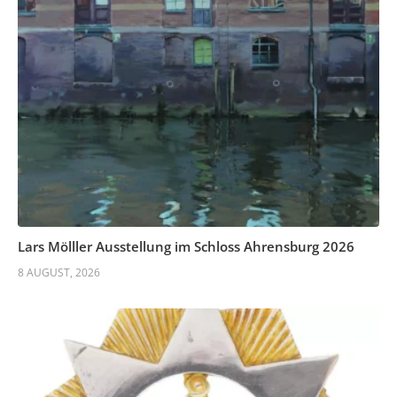
Lars Mölller Ausstellung im Schloss Ahrensburg 2026
8 AUGUST, 2026