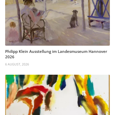
Philipp Klein Ausstellung im Landesmuseum Hannover
2026
6 AUGUST, 2026