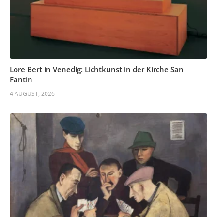
Lore Bert in Venedig: Lichtkunst in der Kirche San
Fantin
4 AUGUST, 2026