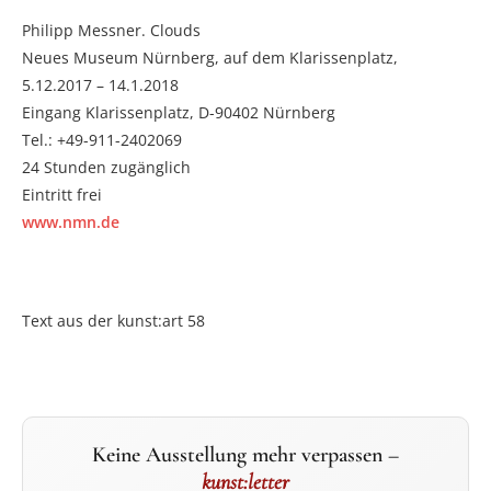
Philipp Messner. Clouds
Neues Museum Nürnberg, auf dem Klarissenplatz,
5.12.2017 – 14.1.2018
Eingang Klarissenplatz, D-90402 Nürnberg
Tel.: +49-911-2402069
24 Stunden zugänglich
Eintritt frei
www.nmn.de
Text aus der kunst:art 58
Keine Ausstellung mehr verpassen –
kunst:letter