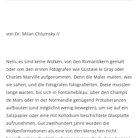
von Dr. Milan Chlumsky //
Nein, es sind keine Wolken, von den Romantikern gemalt
oder von den ersten Fotografen wie Gustave le Gray oder
Charles Marville aufgenommen. Denn die Maler malten, was
sie sahen, und die Fotografen fotografierten. Diese mussten
lange warten, bis sich in Fontainebleau, über den Champs
de Mars oder in der Normandie genügend Protuberanzen
aufbauten (und möglichst wenig bewegten), um sie auf ein
Salzpapier oder eine mit Kollodium beschichtete Glasplatte
aufzunehmen. Gut zweihundert Jahre wurden die
Wolkenformationen als eine von den Menschen nicht