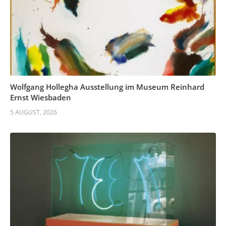
Wolfgang Hollegha Ausstellung im Museum Reinhard
Ernst Wiesbaden
5 AUGUST, 2026