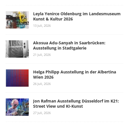
Leyla Yenirce Oldenburg im Landesmuseum
Kunst & Kultur 2026
13 Juli, 2026
Akosua Adu-Sanyah in Saarbrücken:
Ausstellung in Stadtgalerie
21 Juli, 2026
Helga Philipp Ausstellung in der Albertina
Wien 2026
26 Juli, 2026
Jon Rafman Ausstellung Düsseldorf im K21:
Street View und KI-Kunst
27 Juli, 2026