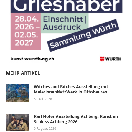
MEHR ARTIKEL
Witches and Bitches Ausstellung mit
MalerinnenNetzWerk in Ottobeuren
31 Juli, 2026
Karl Hofer Ausstellung Achberg: Kunst im
Schloss Achberg 2026
3 August, 2026