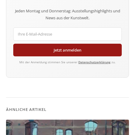
Jeden Montag und Donnerstag: Ausstellungshighlights und
News aus der Kunstwelt.
Jetzt anmelden
Mit der Anmeldung stimmen Sie unserer
Datenschutzerklärung
zu.
ÄHNLICHE ARTIKEL