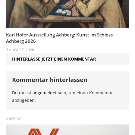
Karl Hofer Ausstellung Achberg: Kunst im Schloss
Achberg 2026
3 AUGUST, 2026
HINTERLASSE JETZT EINEN KOMMENTAR
Kommentar hinterlassen
Du musst
angemeldet
sein, um einen Kommentar
abzugeben.
ANZEIGE