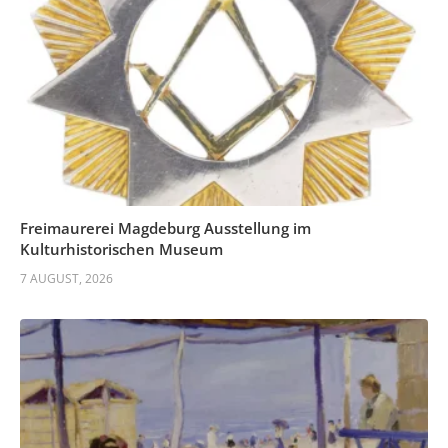
Freimaurerei Magdeburg Ausstellung im
Kulturhistorischen Museum
7 AUGUST, 2026