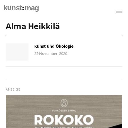
:
kunst
mag
Alma Heikkilä
Kunst und Ökologie
25 November, 2020
ANZEIGE