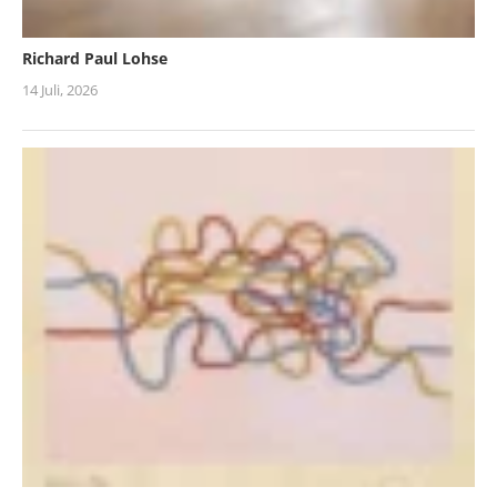
Richard Paul Lohse
14 Juli, 2026