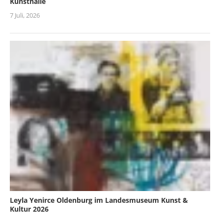
Kunsthalle
7 Juli, 2026
Leyla Yenirce Oldenburg im Landesmuseum Kunst &
Kultur 2026