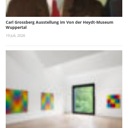
Carl Grossberg Ausstellung im Von der Heydt-Museum
Wuppertal
19 Juli, 2026