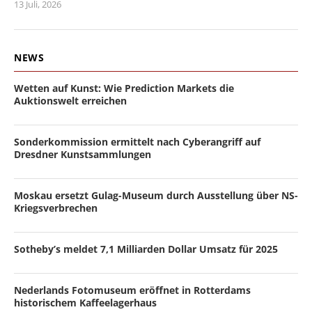
13 Juli, 2026
NEWS
Wetten auf Kunst: Wie Prediction Markets die
Auktionswelt erreichen
Sonderkommission ermittelt nach Cyberangriff auf
Dresdner Kunstsammlungen
Moskau ersetzt Gulag-Museum durch Ausstellung über NS-
Kriegsverbrechen
Sotheby’s meldet 7,1 Milliarden Dollar Umsatz für 2025
Nederlands Fotomuseum eröffnet in Rotterdams
historischem Kaffeelagerhaus