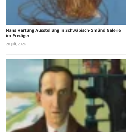
Hans Hartung Ausstellung in Schwäbisch-Gmünd Galerie
im Prediger
28 Juli, 2026