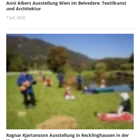
Anni Albers Ausstellung Wien im Belvedere: Textilkunst
und Architektur
7 Juli, 2026
Ragnar Kjartansson Ausstellung in Recklinghausen in der