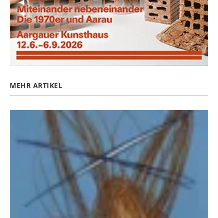
MEHR ARTIKEL