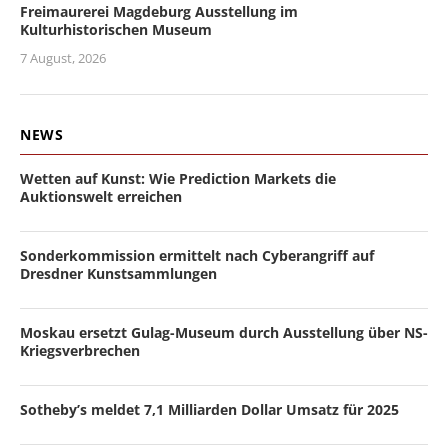
Freimaurerei Magdeburg Ausstellung im
Kulturhistorischen Museum
7 August, 2026
NEWS
Wetten auf Kunst: Wie Prediction Markets die
Auktionswelt erreichen
Sonderkommission ermittelt nach Cyberangriff auf
Dresdner Kunstsammlungen
Moskau ersetzt Gulag-Museum durch Ausstellung über NS-
Kriegsverbrechen
Sotheby’s meldet 7,1 Milliarden Dollar Umsatz für 2025