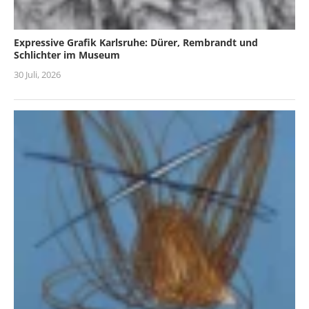
Expressive Grafik Karlsruhe: Dürer, Rembrandt und
Schlichter im Museum
30 Juli, 2026