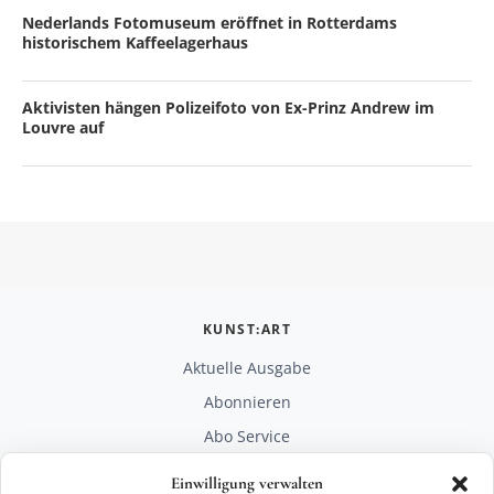
Nederlands Fotomuseum eröffnet in Rotterdams
historischem Kaffeelagerhaus
Aktivisten hängen Polizeifoto von Ex-Prinz Andrew im
Louvre auf
KUNST:ART
Aktuelle Ausgabe
Abonnieren
Abo Service
Mediadaten
Einwilligung verwalten