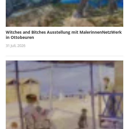
Witches and Bitches Ausstellung mit MalerinnenNetzWerk
in Ottobeuren
31 Juli, 2026