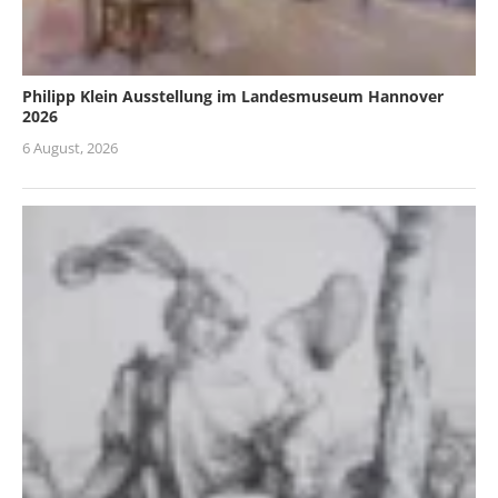
Philipp Klein Ausstellung im Landesmuseum Hannover
2026
6 August, 2026