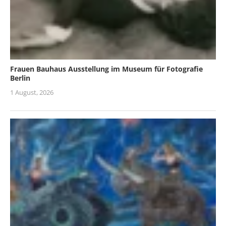
Frauen Bauhaus Ausstellung im Museum für Fotografie
Berlin
1 August, 2026