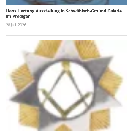
Hans Hartung Ausstellung in Schwäbisch-Gmünd Galerie
im Prediger
28 Juli, 2026