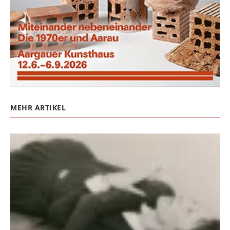
MEHR ARTIKEL