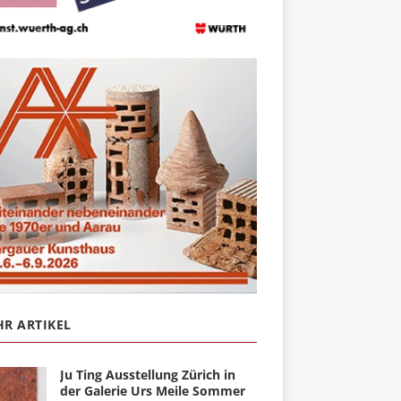
R ARTIKEL
Ju Ting Ausstellung Zürich in
der Galerie Urs Meile Sommer