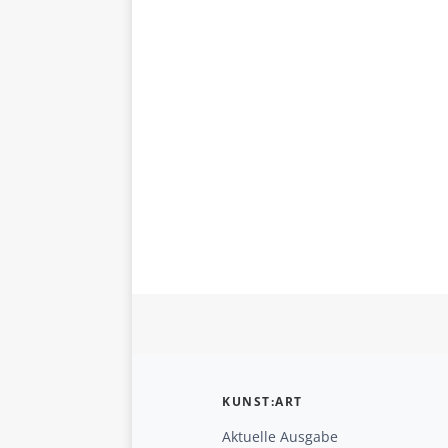
KUNST:ART
Aktuelle Ausgabe