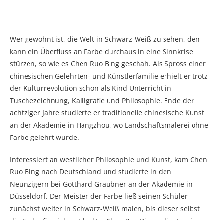
Wer gewohnt ist, die Welt in Schwarz-Weiß zu sehen, den
kann ein Überfluss an Farbe durchaus in eine Sinnkrise
stürzen, so wie es Chen Ruo Bing geschah. Als Spross einer
chinesischen Gelehrten- und Künstlerfamilie erhielt er trotz
der Kulturrevolution schon als Kind Unterricht in
Tuschezeichnung, Kalligrafie und Philosophie. Ende der
achtziger Jahre studierte er traditionelle chinesische Kunst
an der Akademie in Hangzhou, wo Landschaftsmalerei ohne
Farbe gelehrt wurde.
Interessiert an westlicher Philosophie und Kunst, kam Chen
Ruo Bing nach Deutschland und studierte in den
Neunzigern bei Gotthard Graubner an der Akademie in
Düsseldorf. Der Meister der Farbe ließ seinen Schüler
zunächst weiter in Schwarz-Weiß malen, bis dieser selbst