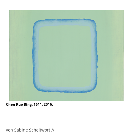
Chen Ruo Bing, 1611, 2016.
von Sabine Scheltwort //