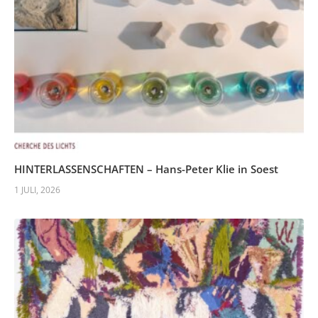
HINTERLASSENSCHAFTEN – Hans-Peter Klie in Soest
1 JULI, 2026