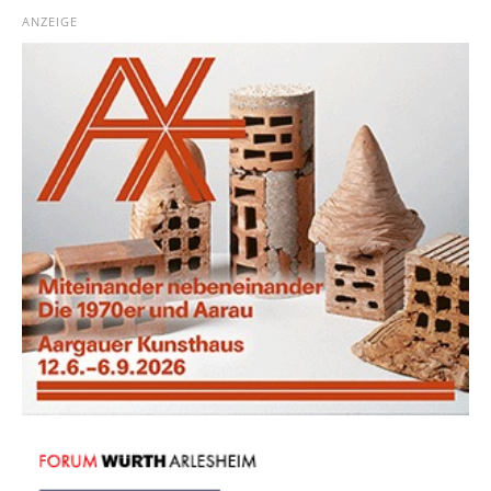
ANZEIGE