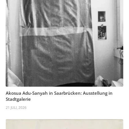
Akosua Adu-Sanyah in Saarbrücken: Ausstellung in
Stadtgalerie
21 JULI, 2026