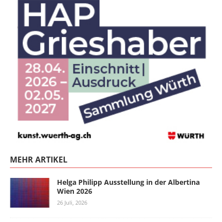
MEHR ARTIKEL
Helga Philipp Ausstellung in der Albertina
Wien 2026
26 Juli, 2026