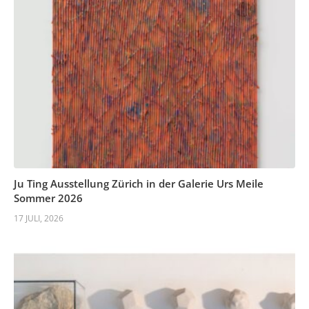
Ju Ting Ausstellung Zürich in der Galerie Urs Meile
Sommer 2026
17 JULI, 2026