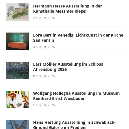
Hermann Hesse Ausstellung in der
Kunsthalle Messmer Riegel
2 August, 2026
Lore Bert in Venedig: Lichtkunst in der Kirche
San Fantin
4 August, 2026
Lars Mölller Ausstellung im Schloss
Ahrensburg 2026
8 August, 2026
Wolfgang Hollegha Ausstellung im Museum
Reinhard Ernst Wiesbaden
5 August, 2026
Hans Hartung Ausstellung in Schwäbisch-
Gmünd Galerie im Prediger