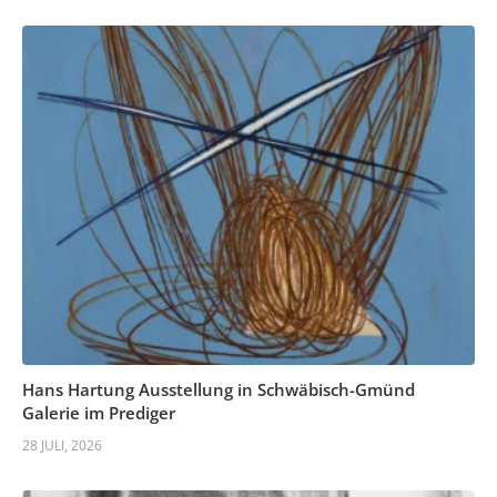
Hans Hartung Ausstellung in Schwäbisch-Gmünd
Galerie im Prediger
28 JULI, 2026