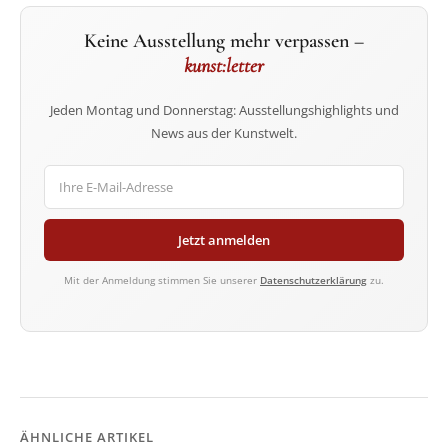
Keine Ausstellung mehr verpassen –
kunst:letter
Jeden Montag und Donnerstag: Ausstellungshighlights und
News aus der Kunstwelt.
Jetzt anmelden
Mit der Anmeldung stimmen Sie unserer
Datenschutzerklärung
zu.
ÄHNLICHE ARTIKEL