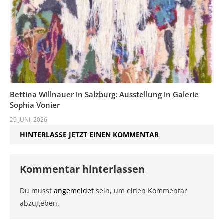
Bettina Willnauer in Salzburg: Ausstellung in Galerie
Sophia Vonier
29 JUNI, 2026
HINTERLASSE JETZT EINEN KOMMENTAR
Kommentar hinterlassen
Du musst
angemeldet
sein, um einen Kommentar
abzugeben.