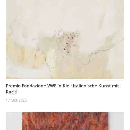
Premio Fondazione VWF in Kiel: Italienische Kunst mit
Raciti
17 JULI, 2026