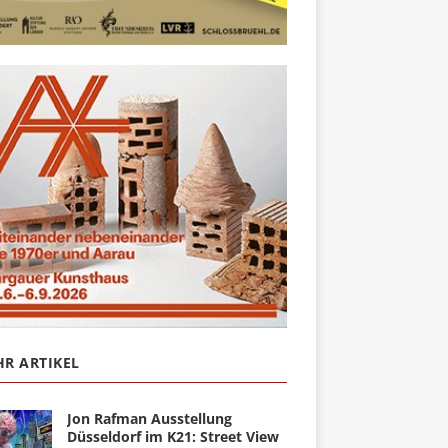
R ARTIKEL
Jon Rafman Ausstellung
Düsseldorf im K21: Street View