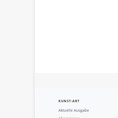
KUNST:ART
Aktuelle Ausgabe