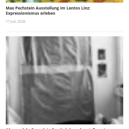
Max Pechstein Ausstellung im Lentos Linz:
Expressionismus erleben
17 Juli, 2026