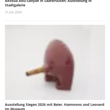
Akosua Adu-Sanyah in Saarbrücken: Ausstellung in
Stadtgalerie
21 Juli, 2026
Ausstellung Siegen 2026 mit Beier, Hammons und Leonard
im Museum