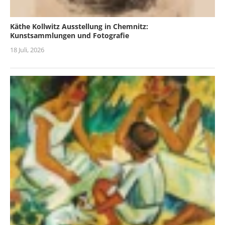
Käthe Kollwitz Ausstellung in Chemnitz:
Kunstsammlungen und Fotografie
18 Juli, 2026