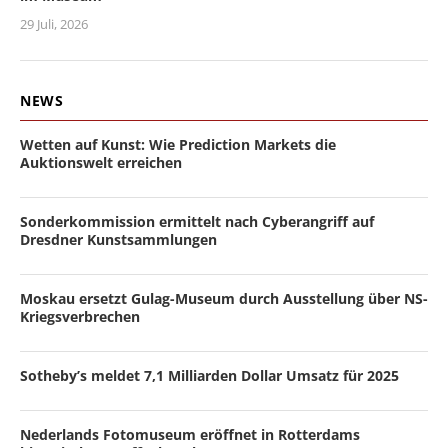
29 Juli, 2026
NEWS
Wetten auf Kunst: Wie Prediction Markets die
Auktionswelt erreichen
Sonderkommission ermittelt nach Cyberangriff auf
Dresdner Kunstsammlungen
Moskau ersetzt Gulag-Museum durch Ausstellung über NS-
Kriegsverbrechen
Sotheby’s meldet 7,1 Milliarden Dollar Umsatz für 2025
Nederlands Fotomuseum eröffnet in Rotterdams