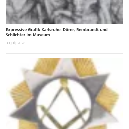
Expressive Grafik Karlsruhe: Dürer, Rembrandt und
Schlichter im Museum
30 Juli, 2026