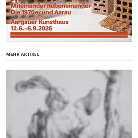
MEHR ARTIKEL