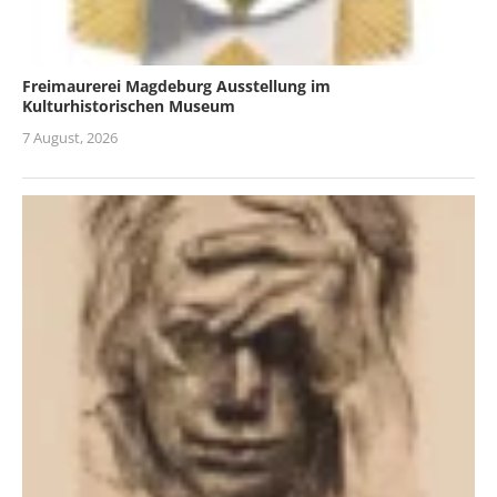
Freimaurerei Magdeburg Ausstellung im
Kulturhistorischen Museum
7 August, 2026