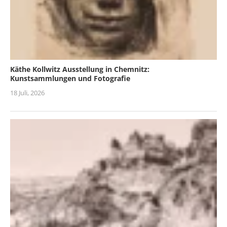
Käthe Kollwitz Ausstellung in Chemnitz:
Kunstsammlungen und Fotografie
18 Juli, 2026