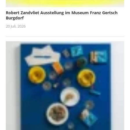
Robert Zandvliet Ausstellung im Museum Franz Gertsch
Burgdorf
20 Juli, 2026