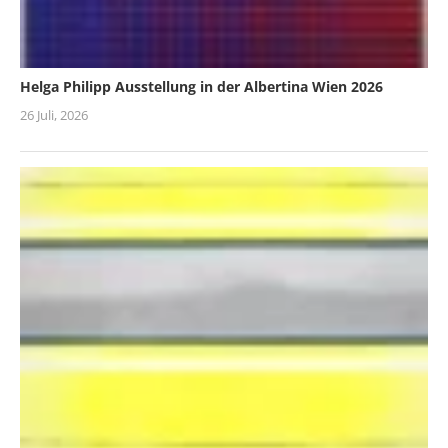
Helga Philipp Ausstellung in der Albertina Wien 2026
26 Juli, 2026