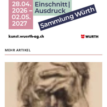
MEHR ARTIKEL