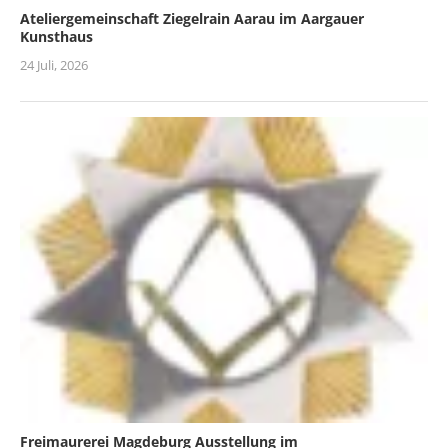
Ateliergemeinschaft Ziegelrain Aarau im Aargauer
Kunsthaus
24 Juli, 2026
Freimaurerei Magdeburg Ausstellung im