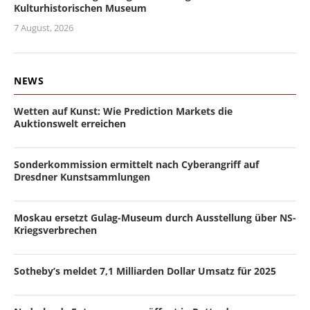
Kulturhistorischen Museum
7 August, 2026
NEWS
Wetten auf Kunst: Wie Prediction Markets die
Auktionswelt erreichen
Sonderkommission ermittelt nach Cyberangriff auf
Dresdner Kunstsammlungen
Moskau ersetzt Gulag-Museum durch Ausstellung über NS-
Kriegsverbrechen
Sotheby’s meldet 7,1 Milliarden Dollar Umsatz für 2025