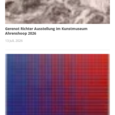
Gerenot Richter Ausstellung im Kunstmuseum
Ahrenshoop 2026
13 Juli, 2026