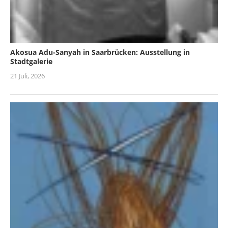
Akosua Adu-Sanyah in Saarbrücken: Ausstellung in
Stadtgalerie
21 Juli, 2026