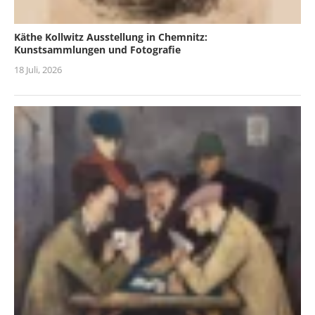
Käthe Kollwitz Ausstellung in Chemnitz:
Kunstsammlungen und Fotografie
18 Juli, 2026