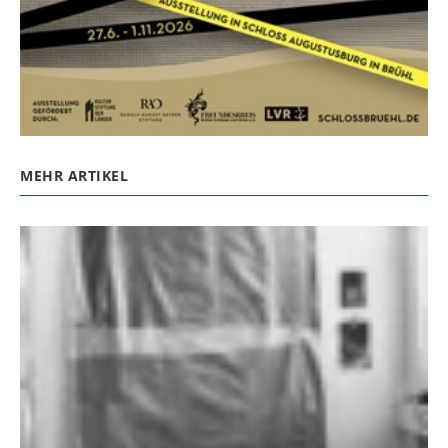
MEHR ARTIKEL