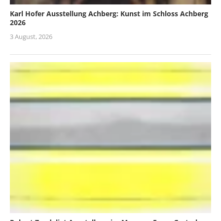
Karl Hofer Ausstellung Achberg: Kunst im Schloss Achberg
2026
3 August, 2026