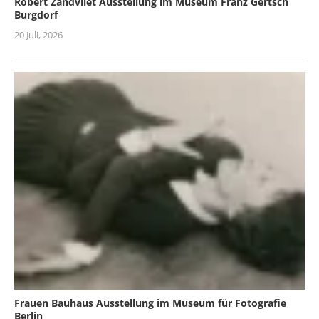
Robert Zandvliet Ausstellung im Museum Franz Gertsch
Burgdorf
20 Juli, 2026
Frauen Bauhaus Ausstellung im Museum für Fotografie
Berlin