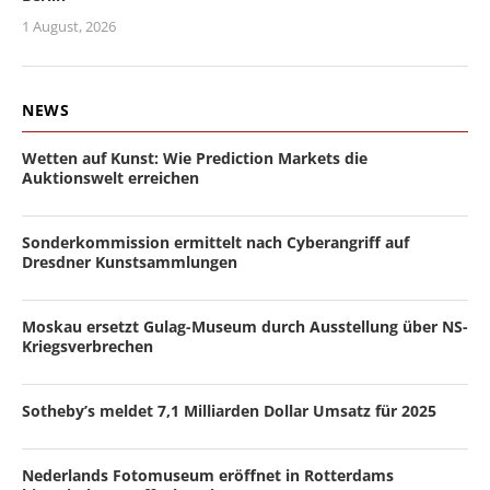
1 August, 2026
NEWS
Wetten auf Kunst: Wie Prediction Markets die
Auktionswelt erreichen
Sonderkommission ermittelt nach Cyberangriff auf
Dresdner Kunstsammlungen
Moskau ersetzt Gulag-Museum durch Ausstellung über NS-
Kriegsverbrechen
Sotheby’s meldet 7,1 Milliarden Dollar Umsatz für 2025
Nederlands Fotomuseum eröffnet in Rotterdams