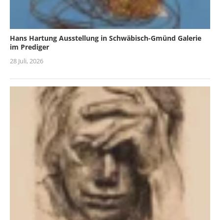
Hans Hartung Ausstellung in Schwäbisch-Gmünd Galerie
im Prediger
28 Juli, 2026