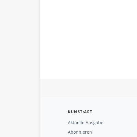
KUNST:ART
Aktuelle Ausgabe
Abonnieren