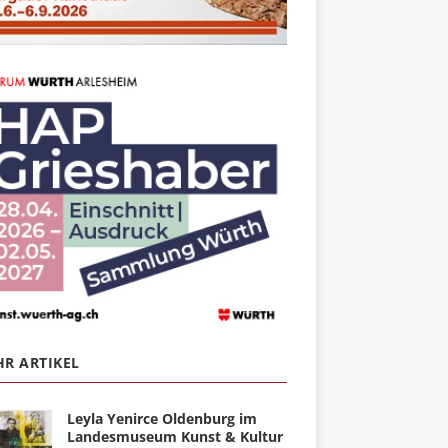
R ARTIKEL
Leyla Yenirce Oldenburg im
Landesmuseum Kunst & Kultur