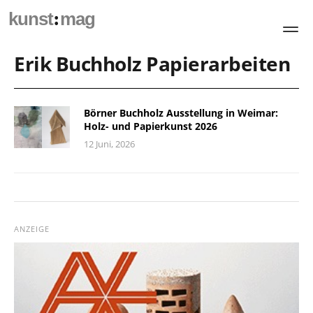
:
kunst
mag
Erik Buchholz Papierarbeiten
Börner Buchholz Ausstellung in Weimar:
Holz- und Papierkunst 2026
12 Juni, 2026
ANZEIGE