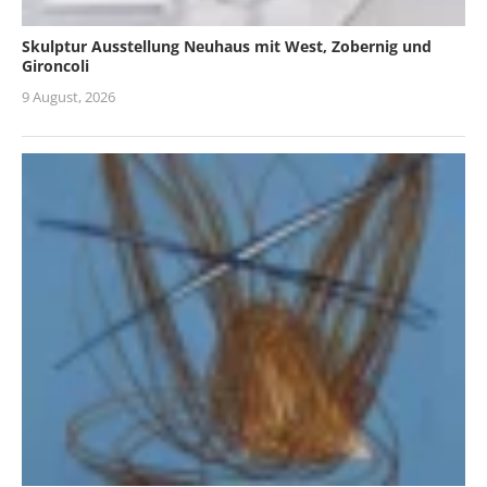
Skulptur Ausstellung Neuhaus mit West, Zobernig und
Gironcoli
9 August, 2026