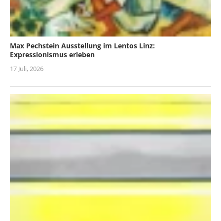
Max Pechstein Ausstellung im Lentos Linz:
Expressionismus erleben
17 Juli, 2026