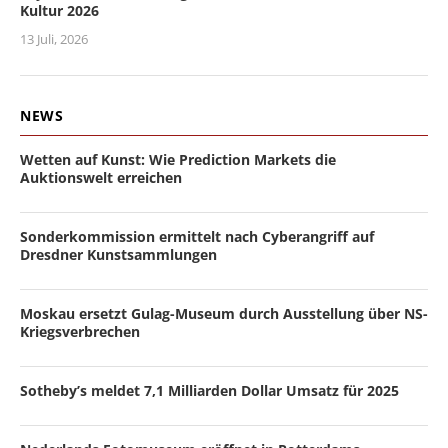
Kultur 2026
13 Juli, 2026
NEWS
Wetten auf Kunst: Wie Prediction Markets die
Auktionswelt erreichen
Sonderkommission ermittelt nach Cyberangriff auf
Dresdner Kunstsammlungen
Moskau ersetzt Gulag-Museum durch Ausstellung über NS-
Kriegsverbrechen
Sotheby’s meldet 7,1 Milliarden Dollar Umsatz für 2025