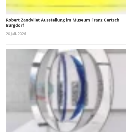
Robert Zandvliet Ausstellung im Museum Franz Gertsch
Burgdorf
20 Juli, 2026