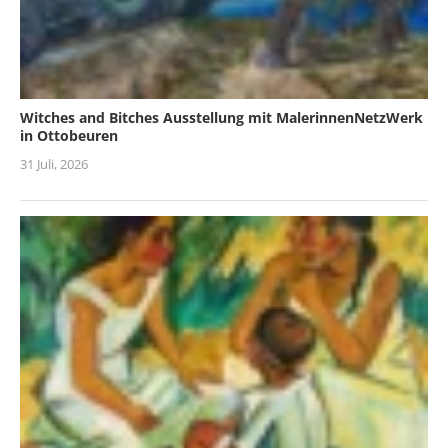
Witches and Bitches Ausstellung mit MalerinnenNetzWerk
in Ottobeuren
31 Juli, 2026