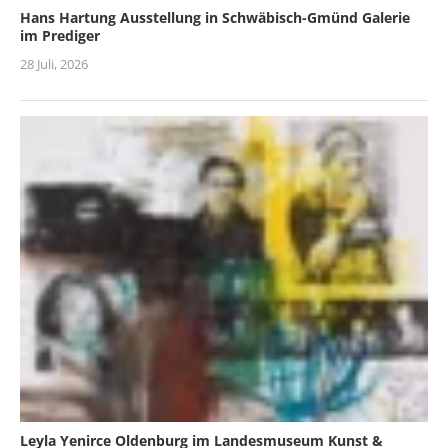
Hans Hartung Ausstellung in Schwäbisch-Gmünd Galerie
im Prediger
28 Juli, 2026
Leyla Yenirce Oldenburg im Landesmuseum Kunst &