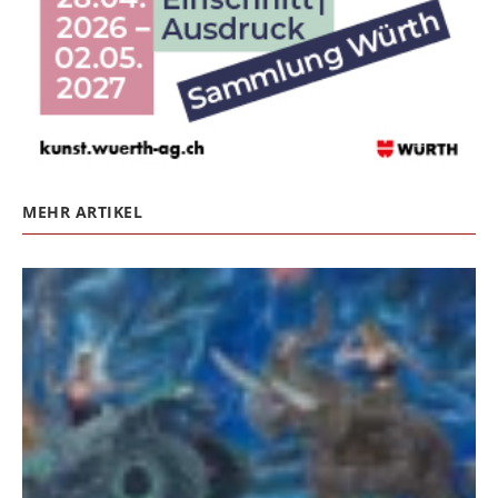
MEHR ARTIKEL