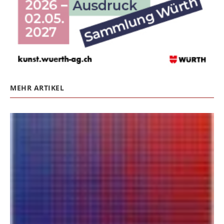
MEHR ARTIKEL