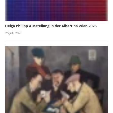
Helga Philipp Ausstellung in der Albertina Wien 2026
26 Juli, 2026