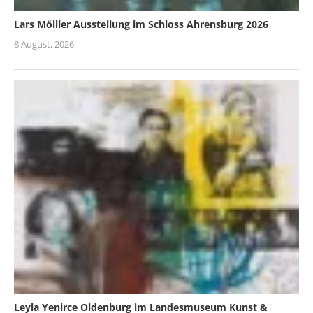
Lars Mölller Ausstellung im Schloss Ahrensburg 2026
8 August, 2026
Leyla Yenirce Oldenburg im Landesmuseum Kunst &