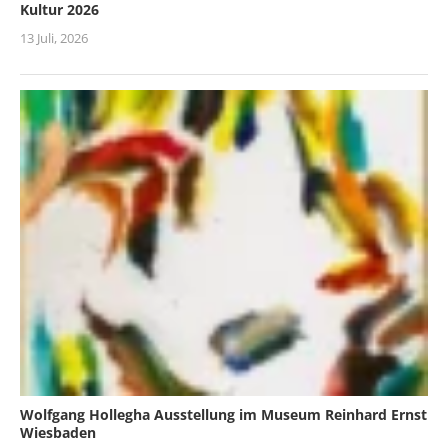
Kultur 2026
13 Juli, 2026
Wolfgang Hollegha Ausstellung im Museum Reinhard Ernst
Wiesbaden