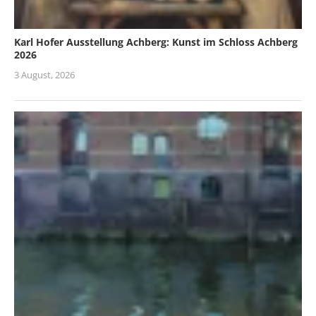
Karl Hofer Ausstellung Achberg: Kunst im Schloss Achberg
2026
3 August, 2026