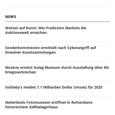
NEWS
Wetten auf Kunst: Wie Prediction Markets die
Auktionswelt erreichen
Sonderkommission ermittelt nach Cyberangriff auf
Dresdner Kunstsammlungen
Moskau ersetzt Gulag-Museum durch Ausstellung über NS-
Kriegsverbrechen
Sotheby’s meldet 7,1 Milliarden Dollar Umsatz für 2025
Nederlands Fotomuseum eröffnet in Rotterdams
historischem Kaffeelagerhaus