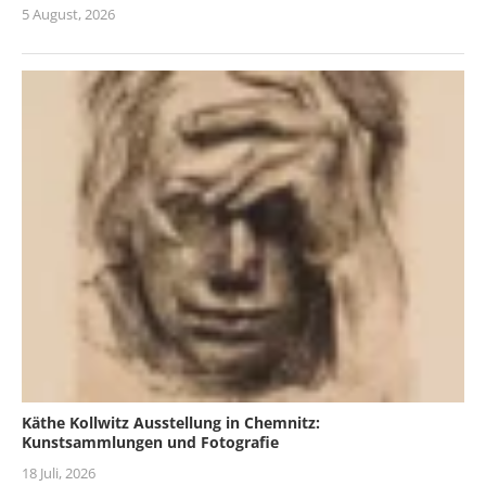
5 August, 2026
Käthe Kollwitz Ausstellung in Chemnitz:
Kunstsammlungen und Fotografie
18 Juli, 2026