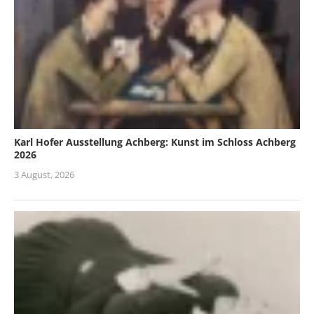
Karl Hofer Ausstellung Achberg: Kunst im Schloss Achberg
2026
3 August, 2026