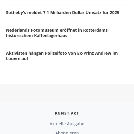
Sotheby’s meldet 7,1 Milliarden Dollar Umsatz für 2025
Nederlands Fotomuseum eröffnet in Rotterdams
historischem Kaffeelagerhaus
Aktivisten hängen Polizeifoto von Ex-Prinz Andrew im
Louvre auf
KUNST:ART
Aktuelle Ausgabe
Abonnieren