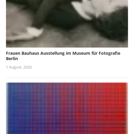
Frauen Bauhaus Ausstellung im Museum für Fotografie
Berlin
1 August, 2026