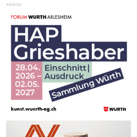
ANZEIGE