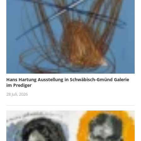
Hans Hartung Ausstellung in Schwäbisch-Gmünd Galerie
im Prediger
28 Juli, 2026