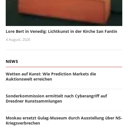
Lore Bert in Venedig: Lichtkunst in der Kirche San Fantin
4 August, 2026
NEWS
Wetten auf Kunst: Wie Prediction Markets die
Auktionswelt erreichen
Sonderkommission ermittelt nach Cyberangriff auf
Dresdner Kunstsammlungen
Moskau ersetzt Gulag-Museum durch Ausstellung über NS-
Kriegsverbrechen