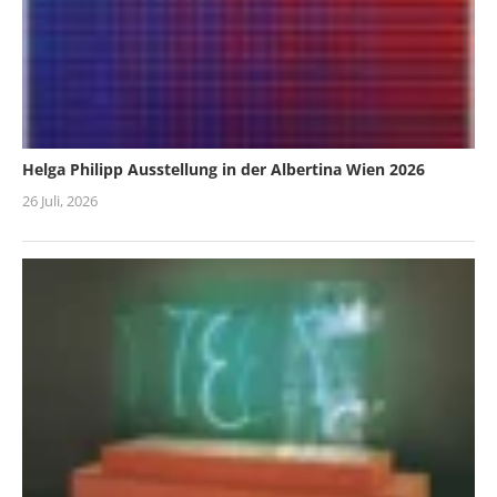
Helga Philipp Ausstellung in der Albertina Wien 2026
26 Juli, 2026