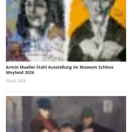
Armin Mueller-Stahl Ausstellung im Museum Schloss
Moyland 2026
25 Juli, 2026