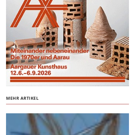
MEHR ARTIKEL