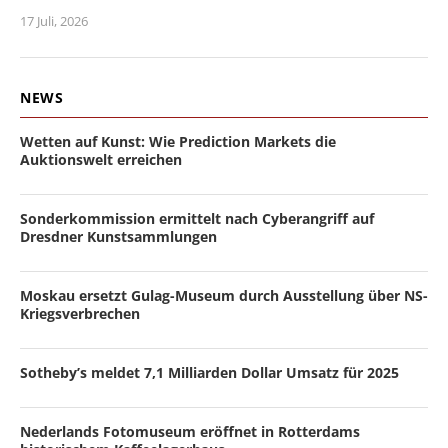
17 Juli, 2026
NEWS
Wetten auf Kunst: Wie Prediction Markets die
Auktionswelt erreichen
Sonderkommission ermittelt nach Cyberangriff auf
Dresdner Kunstsammlungen
Moskau ersetzt Gulag-Museum durch Ausstellung über NS-
Kriegsverbrechen
Sotheby’s meldet 7,1 Milliarden Dollar Umsatz für 2025
Nederlands Fotomuseum eröffnet in Rotterdams