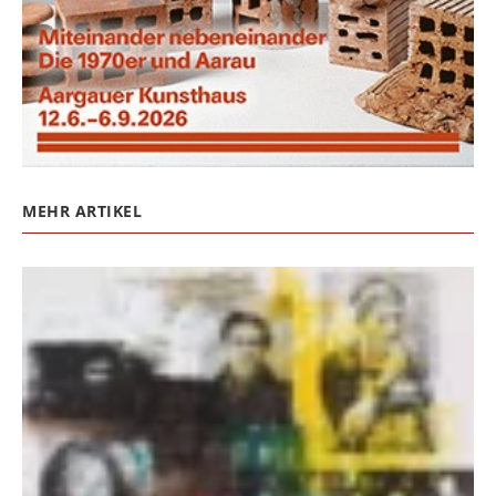
MEHR ARTIKEL