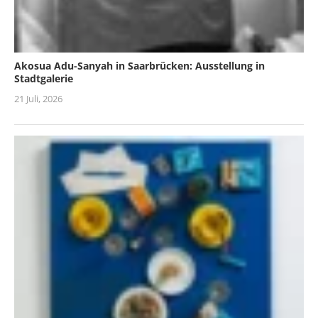
Akosua Adu-Sanyah in Saarbrücken: Ausstellung in
Stadtgalerie
21 Juli, 2026