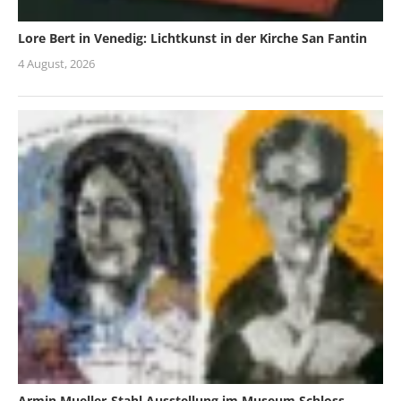
Lore Bert in Venedig: Lichtkunst in der Kirche San Fantin
4 August, 2026
Armin Mueller-Stahl Ausstellung im Museum Schloss