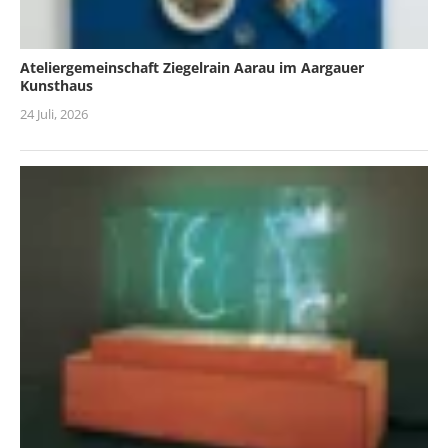
Ateliergemeinschaft Ziegelrain Aarau im Aargauer
Kunsthaus
24 Juli, 2026