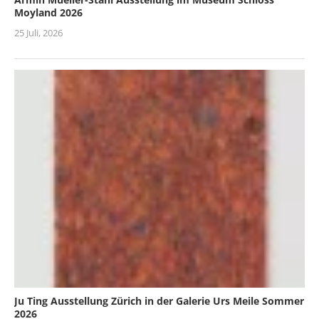
Moyland 2026
25 Juli, 2026
Ju Ting Ausstellung Zürich in der Galerie Urs Meile Sommer
2026