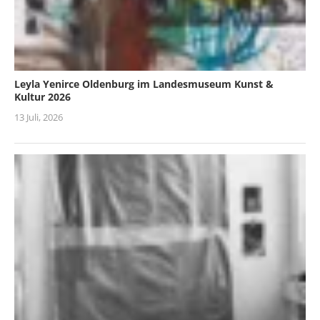
Leyla Yenirce Oldenburg im Landesmuseum Kunst &
Kultur 2026
13 Juli, 2026