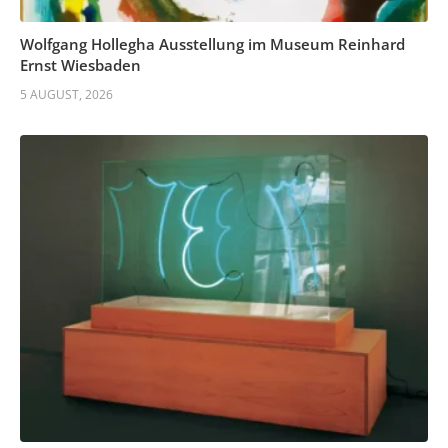
Wolfgang Hollegha Ausstellung im Museum Reinhard
Ernst Wiesbaden
5 AUGUST, 2026