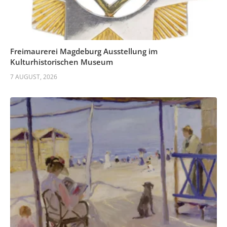
Freimaurerei Magdeburg Ausstellung im
Kulturhistorischen Museum
7 AUGUST, 2026