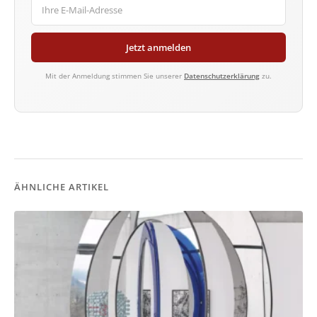
Jetzt anmelden
Mit der Anmeldung stimmen Sie unserer
Datenschutzerklärung
zu.
ÄHNLICHE ARTIKEL