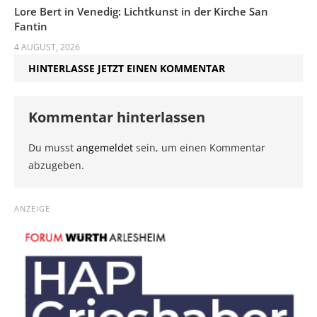
Lore Bert in Venedig: Lichtkunst in der Kirche San
Fantin
4 AUGUST, 2026
HINTERLASSE JETZT EINEN KOMMENTAR
Kommentar hinterlassen
Du musst
angemeldet
sein, um einen Kommentar
abzugeben.
ANZEIGE