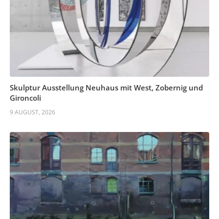
Skulptur Ausstellung Neuhaus mit West, Zobernig und
Gironcoli
9 AUGUST, 2026