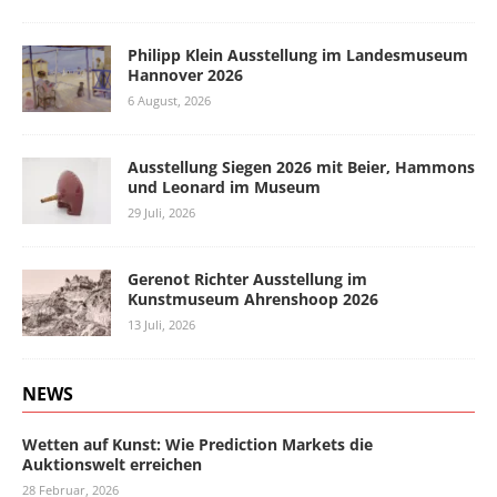
Philipp Klein Ausstellung im Landesmuseum
Hannover 2026
6 August, 2026
Ausstellung Siegen 2026 mit Beier, Hammons
und Leonard im Museum
29 Juli, 2026
Gerenot Richter Ausstellung im
Kunstmuseum Ahrenshoop 2026
13 Juli, 2026
NEWS
Wetten auf Kunst: Wie Prediction Markets die
Auktionswelt erreichen
28 Februar, 2026