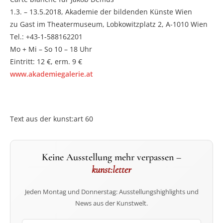
1.3. – 13.5.2018, Akademie der bildenden Künste Wien
zu Gast im Theatermuseum, Lobkowitzplatz 2, A-1010 Wien
Tel.: +43-1-588162201
Mo + Mi – So 10 – 18 Uhr
Eintritt: 12 €, erm. 9 €
www.akademiegalerie.at
Text aus der kunst:art 60
Keine Ausstellung mehr verpassen –
kunst:letter
Jeden Montag und Donnerstag: Ausstellungshighlights und
News aus der Kunstwelt.