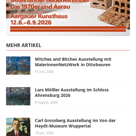
MEHR ARTIKEL
Witches and Bitches Ausstellung mit
MalerinnenNetzWerk in Ottobeuren
31 Juli, 2026
Lars Mölller Ausstellung im Schloss
Ahrensburg 2026
8 August, 2026
Carl Grossberg Ausstellung im Von der
Heydt-Museum Wuppertal
19 Juli, 2026