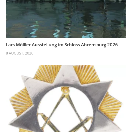
Lars Mölller Ausstellung im Schloss Ahrensburg 2026
8 AUGUST, 2026