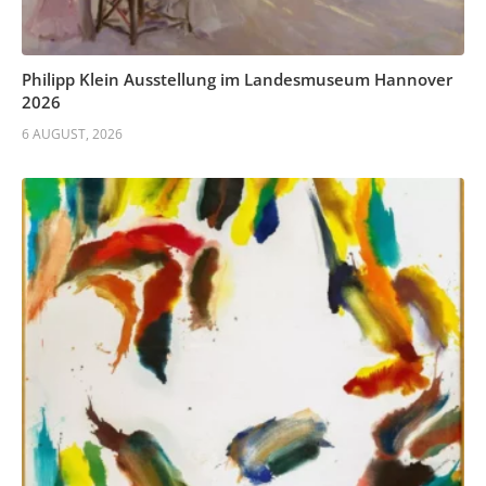
Philipp Klein Ausstellung im Landesmuseum Hannover
2026
6 AUGUST, 2026