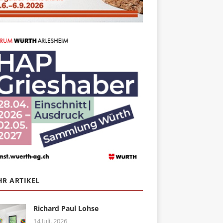
R ARTIKEL
Richard Paul Lohse
14 Juli, 2026