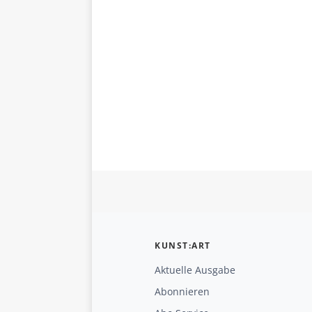
KUNST:ART
Aktuelle Ausgabe
Abonnieren