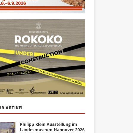
R ARTIKEL
Philipp Klein Ausstellung im
Landesmuseum Hannover 2026