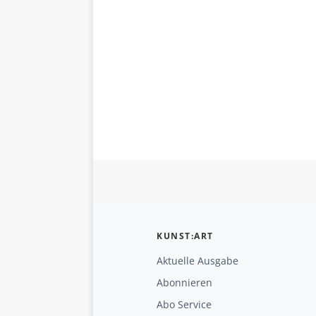
KUNST:ART
Aktuelle Ausgabe
Abonnieren
Abo Service