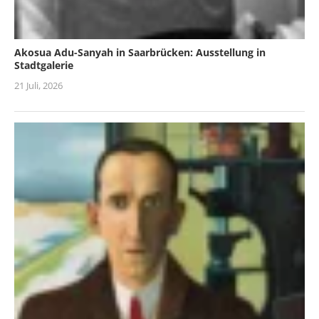
Akosua Adu-Sanyah in Saarbrücken: Ausstellung in
Stadtgalerie
21 Juli, 2026