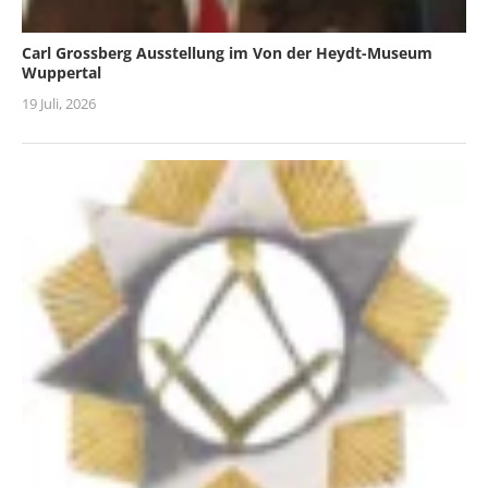
Carl Grossberg Ausstellung im Von der Heydt-Museum
Wuppertal
19 Juli, 2026