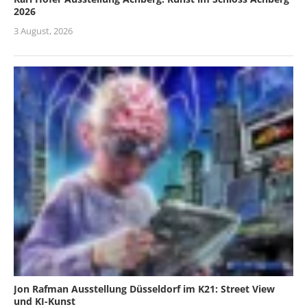
2026
3 August, 2026
Jon Rafman Ausstellung Düsseldorf im K21: Street View
und KI-Kunst