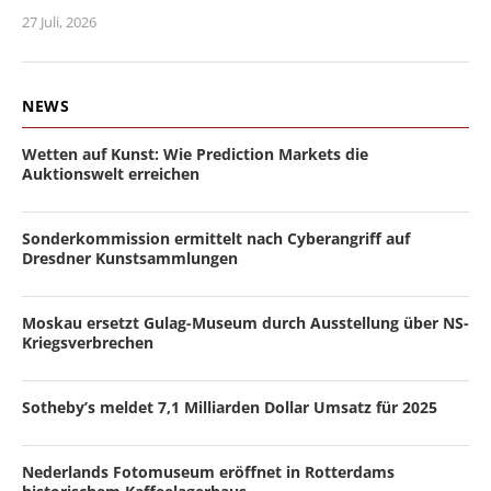
27 Juli, 2026
NEWS
Wetten auf Kunst: Wie Prediction Markets die
Auktionswelt erreichen
Sonderkommission ermittelt nach Cyberangriff auf
Dresdner Kunstsammlungen
Moskau ersetzt Gulag-Museum durch Ausstellung über NS-
Kriegsverbrechen
Sotheby’s meldet 7,1 Milliarden Dollar Umsatz für 2025
Nederlands Fotomuseum eröffnet in Rotterdams