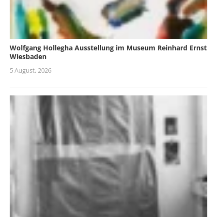
Wolfgang Hollegha Ausstellung im Museum Reinhard Ernst
Wiesbaden
5 August, 2026