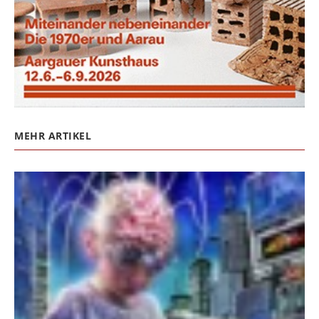
MEHR ARTIKEL