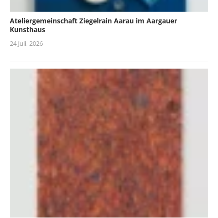
Ateliergemeinschaft Ziegelrain Aarau im Aargauer
Kunsthaus
24 Juli, 2026