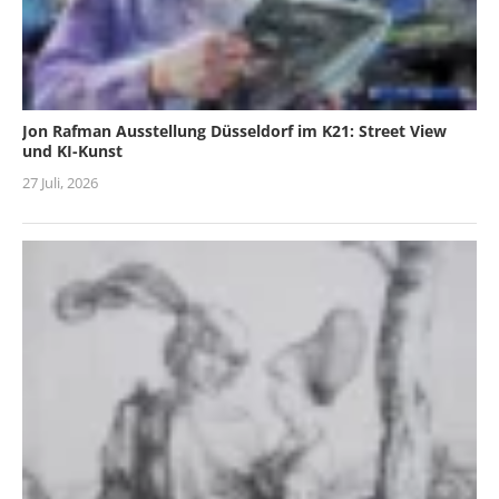
Jon Rafman Ausstellung Düsseldorf im K21: Street View
und KI-Kunst
27 Juli, 2026