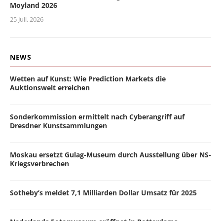
Moyland 2026
25 Juli, 2026
NEWS
Wetten auf Kunst: Wie Prediction Markets die
Auktionswelt erreichen
Sonderkommission ermittelt nach Cyberangriff auf
Dresdner Kunstsammlungen
Moskau ersetzt Gulag-Museum durch Ausstellung über NS-
Kriegsverbrechen
Sotheby’s meldet 7,1 Milliarden Dollar Umsatz für 2025