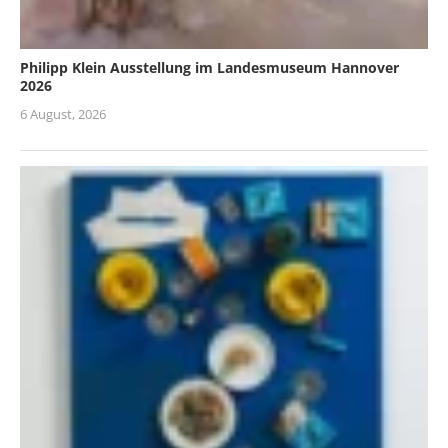
Philipp Klein Ausstellung im Landesmuseum Hannover
2026
6 August, 2026