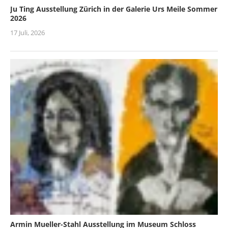
Ju Ting Ausstellung Zürich in der Galerie Urs Meile Sommer
2026
17 Juli, 2026
Armin Mueller-Stahl Ausstellung im Museum Schloss