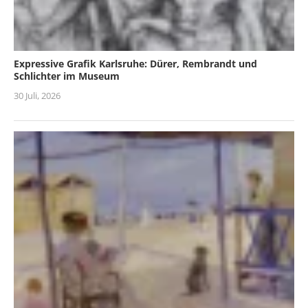
Expressive Grafik Karlsruhe: Dürer, Rembrandt und
Schlichter im Museum
30 Juli, 2026