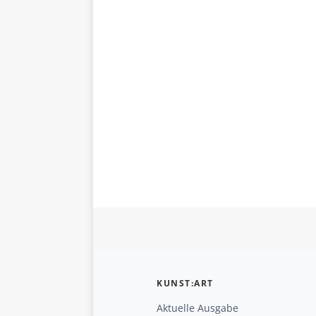
KUNST:ART
Aktuelle Ausgabe