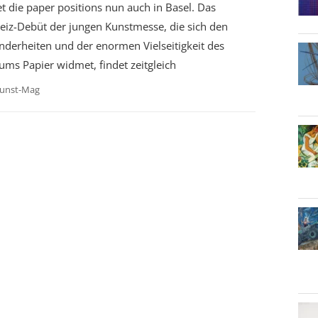
et die paper positions nun auch in Basel. Das
eiz-Debüt der jungen Kunstmesse, die sich den
derheiten und der enormen Vielseitigkeit des
ms Papier widmet, findet zeitgleich
unst-Mag