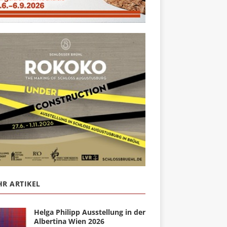
R ARTIKEL
Helga Philipp Ausstellung in der
Albertina Wien 2026