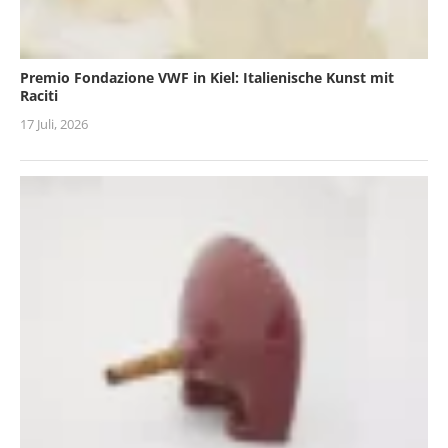
Premio Fondazione VWF in Kiel: Italienische Kunst mit
Raciti
17 Juli, 2026