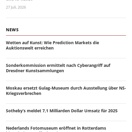
27 Juli, 2026
NEWS
Wetten auf Kunst: Wie Prediction Markets die
Auktionswelt erreichen
Sonderkommission ermittelt nach Cyberangriff auf
Dresdner Kunstsammlungen
Moskau ersetzt Gulag-Museum durch Ausstellung über NS-
Kriegsverbrechen
Sotheby’s meldet 7,1 Milliarden Dollar Umsatz für 2025
Nederlands Fotomuseum eröffnet in Rotterdams