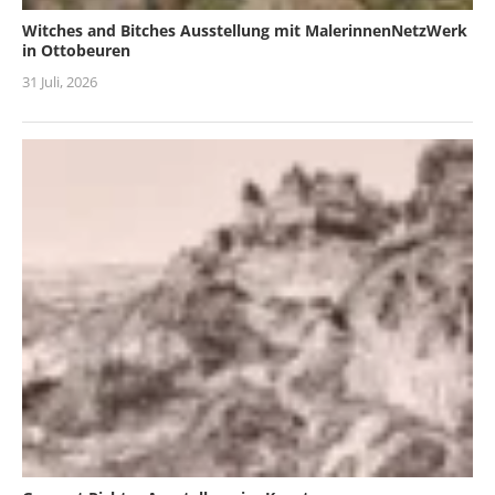
Witches and Bitches Ausstellung mit MalerinnenNetzWerk
in Ottobeuren
31 Juli, 2026