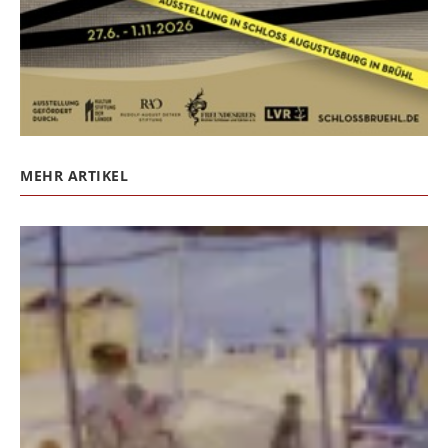
MEHR ARTIKEL