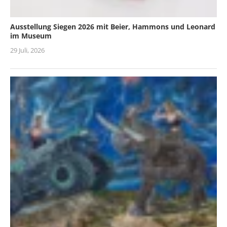
Ausstellung Siegen 2026 mit Beier, Hammons und Leonard
im Museum
29 Juli, 2026