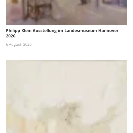
Philipp Klein Ausstellung im Landesmuseum Hannover
2026
6 August, 2026