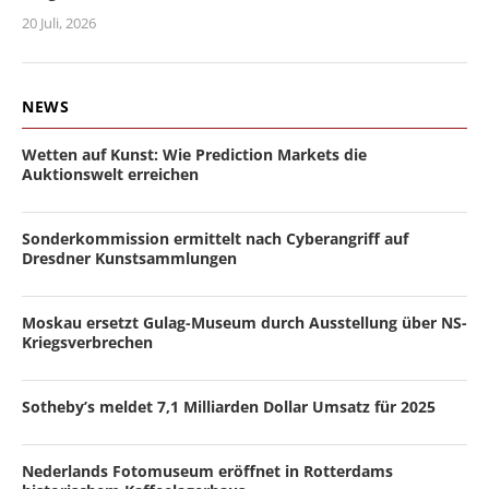
20 Juli, 2026
NEWS
Wetten auf Kunst: Wie Prediction Markets die
Auktionswelt erreichen
Sonderkommission ermittelt nach Cyberangriff auf
Dresdner Kunstsammlungen
Moskau ersetzt Gulag-Museum durch Ausstellung über NS-
Kriegsverbrechen
Sotheby’s meldet 7,1 Milliarden Dollar Umsatz für 2025
Nederlands Fotomuseum eröffnet in Rotterdams