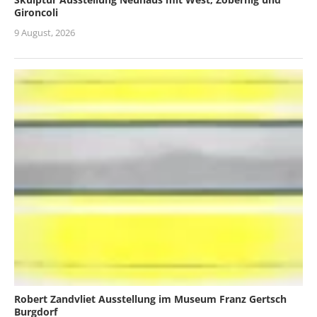
Gironcoli
9 August, 2026
Robert Zandvliet Ausstellung im Museum Franz Gertsch
Burgdorf