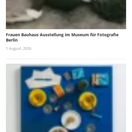
Frauen Bauhaus Ausstellung im Museum für Fotografie
Berlin
1 August, 2026