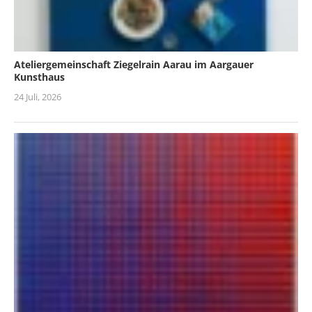
Ateliergemeinschaft Ziegelrain Aarau im Aargauer
Kunsthaus
24 Juli, 2026