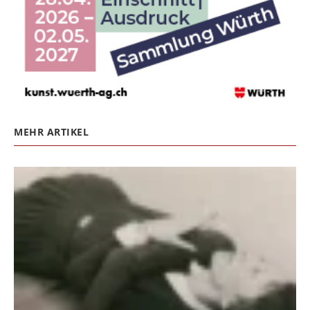
MEHR ARTIKEL