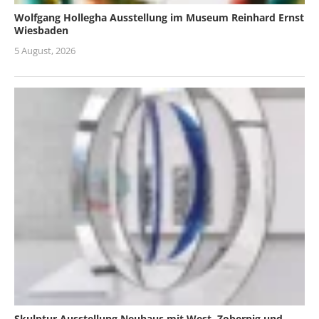
Wolfgang Hollegha Ausstellung im Museum Reinhard Ernst
Wiesbaden
5 August, 2026
Skulptur Ausstellung Neuhaus mit West, Zobernig und