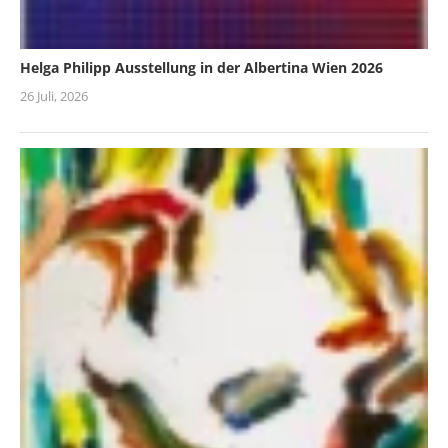
Helga Philipp Ausstellung in der Albertina Wien 2026
26 Juli, 2026