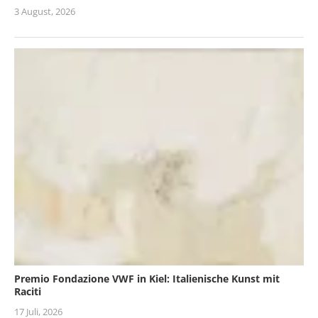
3 August, 2026
Premio Fondazione VWF in Kiel: Italienische Kunst mit
Raciti
17 Juli, 2026