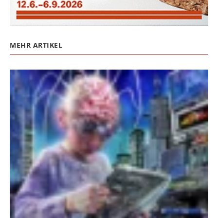
MEHR ARTIKEL