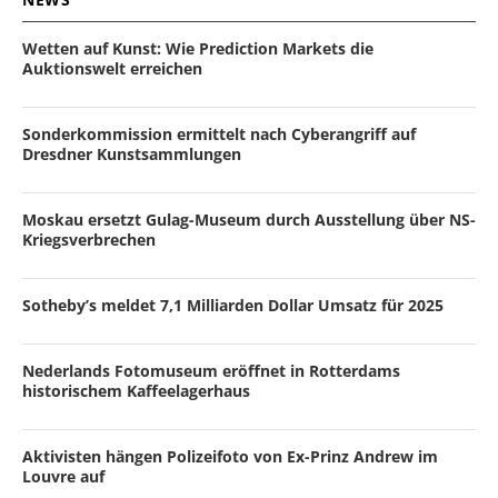
Wetten auf Kunst: Wie Prediction Markets die
Auktionswelt erreichen
Sonderkommission ermittelt nach Cyberangriff auf
Dresdner Kunstsammlungen
Moskau ersetzt Gulag-Museum durch Ausstellung über NS-
Kriegsverbrechen
Sotheby’s meldet 7,1 Milliarden Dollar Umsatz für 2025
Nederlands Fotomuseum eröffnet in Rotterdams
historischem Kaffeelagerhaus
Aktivisten hängen Polizeifoto von Ex-Prinz Andrew im
Louvre auf