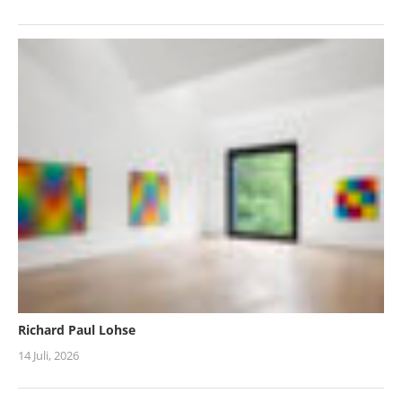
Richard Paul Lohse
14 Juli, 2026