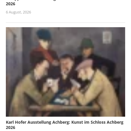
2026
6 August, 2026
Karl Hofer Ausstellung Achberg: Kunst im Schloss Achberg
2026