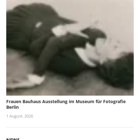
Frauen Bauhaus Ausstellung im Museum für Fotografie
Berlin
1 August, 2026
NEWS