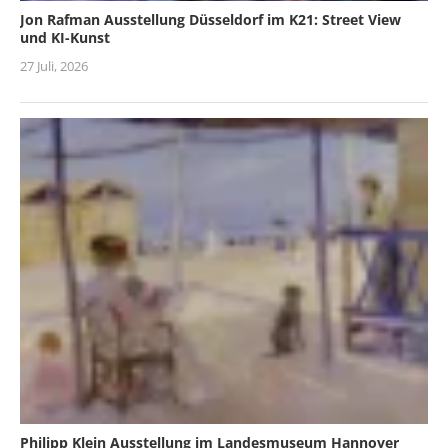
Jon Rafman Ausstellung Düsseldorf im K21: Street View
und KI-Kunst
27 Juli, 2026
Philipp Klein Ausstellung im Landesmuseum Hannover