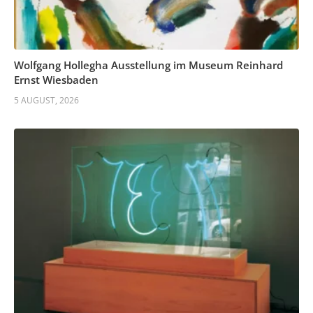
Wolfgang Hollegha Ausstellung im Museum Reinhard
Ernst Wiesbaden
5 AUGUST, 2026