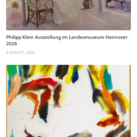
Philipp Klein Ausstellung im Landesmuseum Hannover
2026
6 AUGUST, 2026