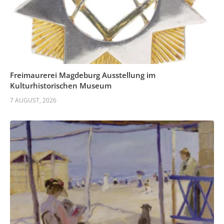
Freimaurerei Magdeburg Ausstellung im
Kulturhistorischen Museum
7 AUGUST, 2026