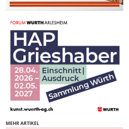
MEHR ARTIKEL