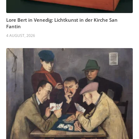
Lore Bert in Venedig: Lichtkunst in der Kirche San
Fantin
4 AUGUST, 2026