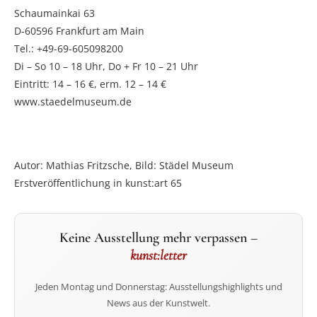
Schaumainkai 63
D-60596 Frankfurt am Main
Tel.: +49-69-605098200
Di – So 10 – 18 Uhr, Do + Fr 10 – 21 Uhr
Eintritt: 14 – 16 €, erm. 12 – 14 €
www.staedelmuseum.de
Autor: Mathias Fritzsche, Bild: Städel Museum
Erstveröffentlichung in kunst:art 65
Keine Ausstellung mehr verpassen –
kunst:letter
Jeden Montag und Donnerstag: Ausstellungshighlights und
News aus der Kunstwelt.