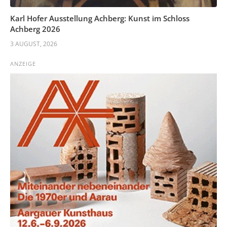
Karl Hofer Ausstellung Achberg: Kunst im Schloss
Achberg 2026
3 AUGUST, 2026
ANZEIGE