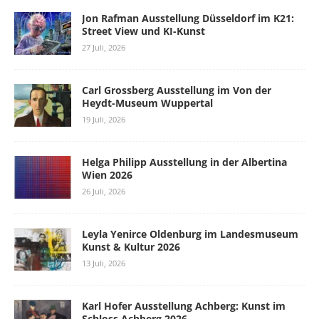
Jon Rafman Ausstellung Düsseldorf im K21:
Street View und KI-Kunst
27 Juli, 2026
Carl Grossberg Ausstellung im Von der
Heydt-Museum Wuppertal
19 Juli, 2026
Helga Philipp Ausstellung in der Albertina
Wien 2026
26 Juli, 2026
Leyla Yenirce Oldenburg im Landesmuseum
Kunst & Kultur 2026
13 Juli, 2026
Karl Hofer Ausstellung Achberg: Kunst im
Schloss Achberg 2026