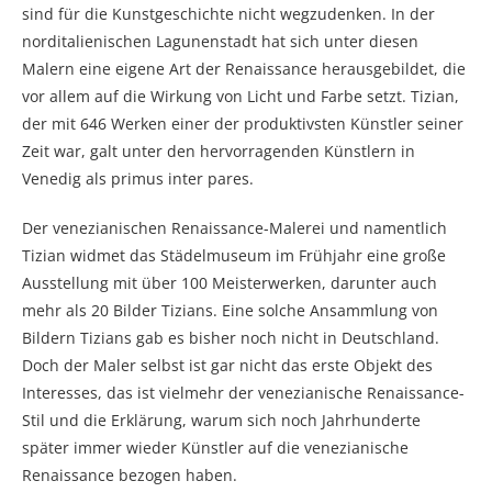
sind für die Kunstgeschichte nicht wegzudenken. In der
norditalienischen Lagunenstadt hat sich unter diesen
Malern eine eigene Art der Renaissance herausgebildet, die
vor allem auf die Wirkung von Licht und Farbe setzt. Tizian,
der mit 646 Werken einer der produktivsten Künstler seiner
Zeit war, galt unter den hervorragenden Künstlern in
Venedig als primus inter pares.
Der venezianischen Renaissance-Malerei und namentlich
Tizian widmet das Städelmuseum im Frühjahr eine große
Ausstellung mit über 100 Meisterwerken, darunter auch
mehr als 20 Bilder Tizians. Eine solche Ansammlung von
Bildern Tizians gab es bisher noch nicht in Deutschland.
Doch der Maler selbst ist gar nicht das erste Objekt des
Interesses, das ist vielmehr der venezianische Renaissance-
Stil und die Erklärung, warum sich noch Jahrhunderte
später immer wieder Künstler auf die venezianische
Renaissance bezogen haben.