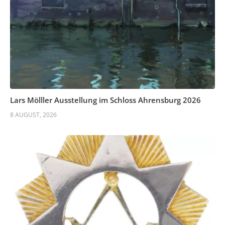
Lars Mölller Ausstellung im Schloss Ahrensburg 2026
8 AUGUST, 2026