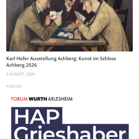
Karl Hofer Ausstellung Achberg: Kunst im Schloss
Achberg 2026
3 AUGUST, 2026
ANZEIGE