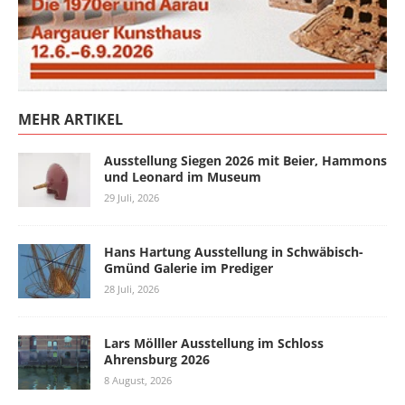
MEHR ARTIKEL
Ausstellung Siegen 2026 mit Beier, Hammons
und Leonard im Museum
29 Juli, 2026
Hans Hartung Ausstellung in Schwäbisch-
Gmünd Galerie im Prediger
28 Juli, 2026
Lars Mölller Ausstellung im Schloss
Ahrensburg 2026
8 August, 2026