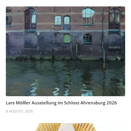
Lars Mölller Ausstellung im Schloss Ahrensburg 2026
8 AUGUST, 2026