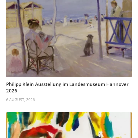
Philipp Klein Ausstellung im Landesmuseum Hannover
2026
6 AUGUST, 2026