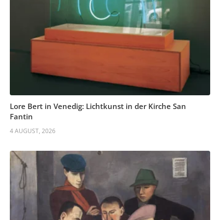
Lore Bert in Venedig: Lichtkunst in der Kirche San
Fantin
4 AUGUST, 2026