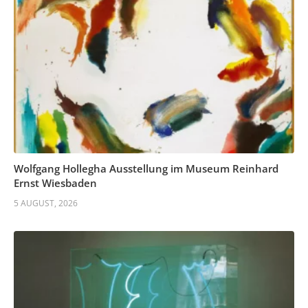
Wolfgang Hollegha Ausstellung im Museum Reinhard
Ernst Wiesbaden
5 AUGUST, 2026