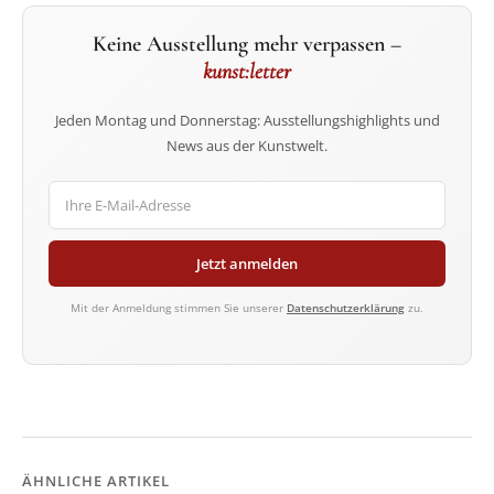
Keine Ausstellung mehr verpassen –
kunst:letter
Jeden Montag und Donnerstag: Ausstellungshighlights und
News aus der Kunstwelt.
Jetzt anmelden
Mit der Anmeldung stimmen Sie unserer
Datenschutzerklärung
zu.
ÄHNLICHE ARTIKEL