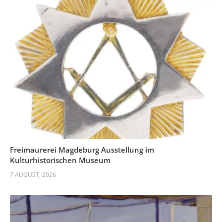
Freimaurerei Magdeburg Ausstellung im
Kulturhistorischen Museum
7 AUGUST, 2026