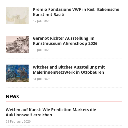
Premio Fondazione VWF in Kiel: Italienische
Kunst mit Raciti
17 Juli, 2026
Gerenot Richter Ausstellung im
Kunstmuseum Ahrenshoop 2026
13 Juli, 2026
Witches and Bitches Ausstellung mit
MalerinnenNetzWerk in Ottobeuren
31 Juli, 2026
NEWS
Wetten auf Kunst: Wie Prediction Markets die
Auktionswelt erreichen
28 Februar, 2026